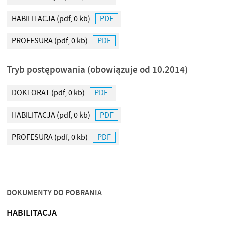
HABILITACJA
(pdf, 0 kb)
PROFESURA
(pdf, 0 kb)
Tryb postępowania (obowiązuje od 10.2014)
DOKTORAT
(pdf, 0 kb)
HABILITACJA
(pdf, 0 kb)
PROFESURA
(pdf, 0 kb)
DOKUMENTY DO POBRANIA
HABILITACJA