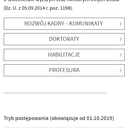
(Dz. U. z 05.09.2014 r. poz. 1198).
ROZWÓJ KADRY – KOMUNIKATY
DOKTORATY
HABILITACJE
PROFESURA
Tryb postępowania (obowiązuje od 01.10.2019)