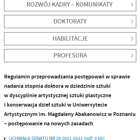
ROZWÓJ KADRY – KOMUNIKATY
DOKTORATY
HABILITACJE
PROFESURA
Regulamin przeprowadzania postępowań w sprawie
nadania stopnia doktora w dziedzinie sztuki
w dyscyplinie artystycznej sztuki plastyczne
i konserwacja dzieł sztuki w Uniwersytecie
Artystycznym im. Magdaleny Abakanowicz w Poznaniu
– postępowanie na nowych zasadach
UCHWAŁA SENATU NR 20 2021 2022
(pdf, 0 kb)