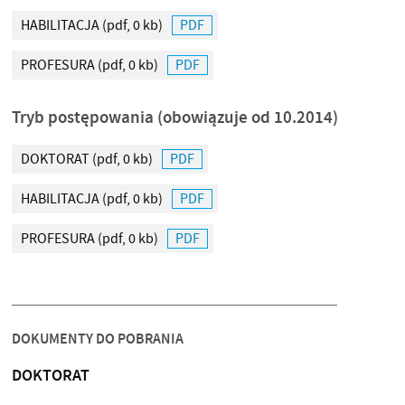
HABILITACJA
(pdf, 0 kb)
PROFESURA
(pdf, 0 kb)
Tryb postępowania (obowiązuje od 10.2014)
DOKTORAT
(pdf, 0 kb)
HABILITACJA
(pdf, 0 kb)
PROFESURA
(pdf, 0 kb)
DOKUMENTY DO POBRANIA
DOKTORAT