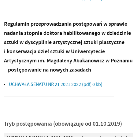
Regulamin przeprowadzania postępowań w sprawie
nadania stopnia doktora habilitowanego w dziedzinie
sztuki w dyscyplinie artystycznej sztuki plastyczne
i konserwacja dzieł sztuki w Uniwersytecie
Artystycznym im. Magdaleny Abakanowicz w Poznaniu
– postępowanie na nowych zasadach
UCHWAŁA SENATU NR 21 2021 2022
(pdf, 0 kb)
Tryb postępowania (obowiązuje od 01.10.2019)