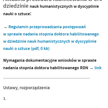
dziedzinie
nauk humanistycznych w dyscyplinie
:
nauki o sztuce
→
Regulamin przeprowadzania postępowań
w sprawie nadania stopnia doktora habilitowanego
w dziedzinie nauk humanistycznych w dyscyplinie
nauki o sztuce
(pdf, 0 kb)
Wymagania dokumentacyjne wniosków w sprawie
nadania stopnia doktora habilitowanego RDN
→
link
Ustawy, rozporządzenia
1.