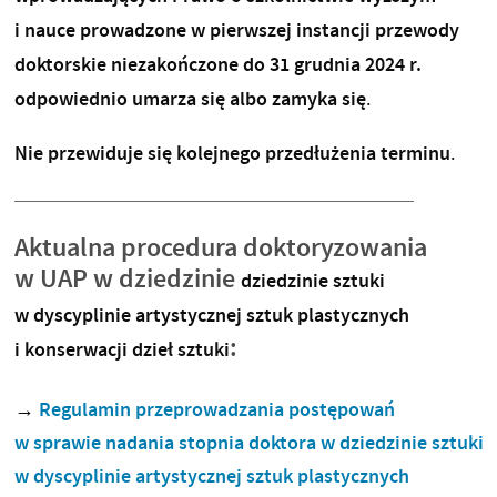
i nauce prowadzone w pierwszej instancji przewody
doktorskie niezakończone do 31 grudnia 2024 r.
odpowiednio umarza się albo zamyka się
.
Nie przewiduje się kolejnego przedłużenia terminu
.
Aktualna procedura doktoryzowania
w UAP w dziedzinie
dziedzinie sztuki
w dyscyplinie artystycznej sztuk plastycznych
:
i konserwacji dzieł sztuki
→
Regulamin przeprowadzania postępowań
w sprawie nadania stopnia doktora w dziedzinie sztuki
w dyscyplinie artystycznej sztuk plastycznych