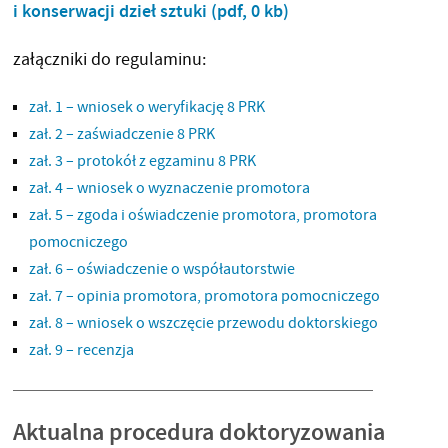
i konserwacji dzieł sztuki
(pdf, 0 kb)
załączniki do regulaminu:
zał. 1 – wniosek o weryfikację 8 PRK
zał. 2 – zaświadczenie 8 PRK
zał. 3 – protokół z egzaminu 8 PRK
zał. 4 – wniosek o wyznaczenie promotora
zał. 5 – zgoda i oświadczenie promotora, promotora
pomocniczego
zał. 6 – oświadczenie o współautorstwie
zał. 7 – opinia promotora, promotora pomocniczego
zał. 8 – wniosek o wszczęcie przewodu doktorskiego
zał. 9 – recenzja
Aktualna procedura doktoryzowania