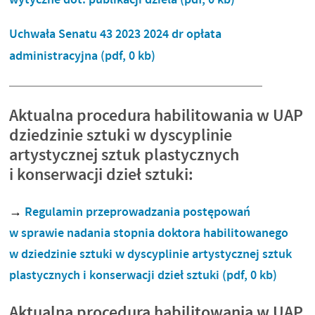
Uchwała Senatu 43 2023 2024 dr opłata
administracyjna
(pdf, 0 kb)
Aktualna procedura habilitowania w UAP
dziedzinie sztuki w dyscyplinie
artystycznej sztuk plastycznych
i konserwacji dzieł sztuki:
→
Regulamin przeprowadzania postępowań
w sprawie nadania stopnia doktora habilitowanego
w dziedzinie sztuki w dyscyplinie artystycznej sztuk
plastycznych i konserwacji dzieł sztuki
(pdf, 0 kb)
Aktualna procedura habilitowania w UAP