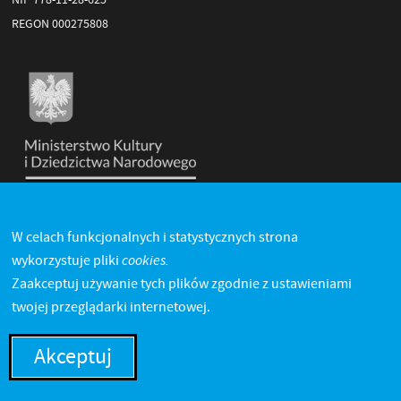
REGON 000275808
W celach funkcjonalnych i statystycznych strona
cookies.
wykorzystuje pliki
Zaakceptuj używanie tych plików zgodnie z ustawieniami
twojej przeglądarki internetowej.
Akceptuj