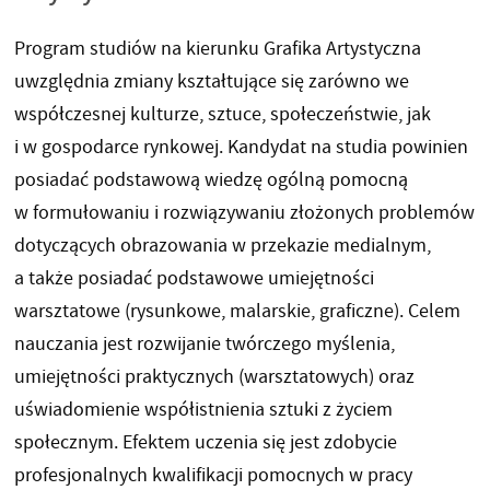
Program studiów na kierunku Grafika Artystyczna
uwzględnia zmiany kształtujące się zarówno we
współczesnej kulturze, sztuce, społeczeństwie, jak
i w gospodarce rynkowej. Kandydat na studia powinien
posiadać podstawową wiedzę ogólną pomocną
w formułowaniu i rozwiązywaniu złożonych problemów
dotyczących obrazowania w przekazie medialnym,
a także posiadać podstawowe umiejętności
warsztatowe (rysunkowe, malarskie, graficzne). Celem
nauczania jest rozwijanie twórczego myślenia,
umiejętności praktycznych (warsztatowych) oraz
uświadomienie współistnienia sztuki z życiem
społecznym. Efektem uczenia się jest zdobycie
profesjonalnych kwalifikacji pomocnych w pracy