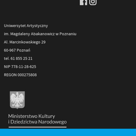
Uniwersytet Artystyczny
im. Magdaleny Abakanowicz w Poznaniu
Al. Marcinkowskiego 29
60-967 Poznań
tel. 61 855 25 21
NIP 778-11-28-625
REGON 000275808