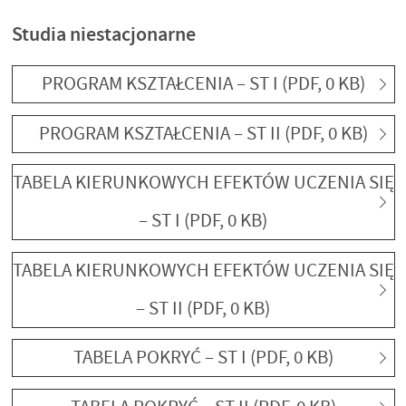
Studia niestacjonarne
PROGRAM KSZTAŁCENIA – ST I
(PDF, 0 KB)
PROGRAM KSZTAŁCENIA – ST II
(PDF, 0 KB)
TABELA KIERUNKOWYCH EFEKTÓW UCZENIA SIĘ
– ST I
(PDF, 0 KB)
TABELA KIERUNKOWYCH EFEKTÓW UCZENIA SIĘ
– ST II
(PDF, 0 KB)
TABELA POKRYĆ – ST I
(PDF, 0 KB)