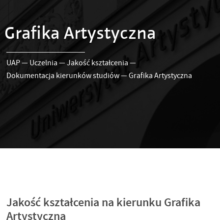
Grafika Artystyczna
UAP
—
Uczelnia
—
Jakość kształcenia
—
Dokumentacja kierunków studiów
—
Grafika Artystyczna
Jakość kształcenia na kierunku Grafika
Artystyczna