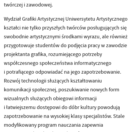
twórczej i zawodowej.
Wydział Grafiki Artystycznej Uniwersytetu Artystycznego
kształci nie tylko przyszłych twórców posługujących się
swobodnie artystycznymi środkami wyrazu, ale również
przygotowuje studentów do podjęcia pracy w zawodzie
projektanta grafika, rozumiejącego potrzeby
współczesnego społeczeństwa informatycznego
i potrafiącego odpowiadać na jego zapotrzebowanie.
Rozwój technologii służących kształtowaniu
komunikacji społecznej, poszukiwanie nowych form
wizualnych służących obiegowi informacji
i łatwiejszemu dostępowi do dóbr kultury powodują
zapotrzebowanie na wysokiej klasy specjalistów. Stale
modyfikowany program nauczania zapewnia