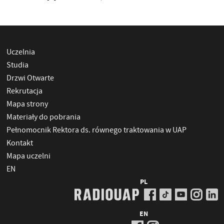
Uczelnia
Studia
Drzwi Otwarte
Rekrutacja
Mapa strony
Materiały do pobrania
Pełnomocnik Rektora ds. równego traktowania w UAP
Kontakt
Mapa uczelni
EN
PL
EN