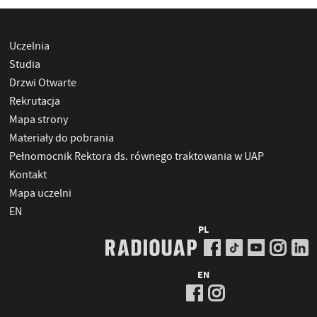
Uczelnia
Studia
Drzwi Otwarte
Rekrutacja
Mapa strony
Materiały do pobrania
Pełnomocnik Rektora ds. równego traktowania w UAP
Kontakt
Mapa uczelni
EN
PL
EN