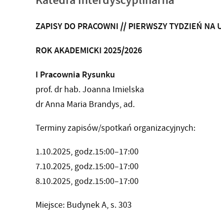
Katedra Interdyscyplinarna
ZAPISY DO PRACOWNI // PIERWSZY TYDZIEŃ NA 
ROK AKADEMICKI 2025/2026
I Pracownia Rysunku
prof. dr hab. Joanna Imielska
dr Anna Maria Brandys, ad.
Terminy zapisów/spotkań organizacyjnych:
1.10.2025, godz.15:00–17:00
7.10.2025, godz.15:00–17:00
8.10.2025, godz.15:00–17:00
Miejsce: Budynek A, s. 303