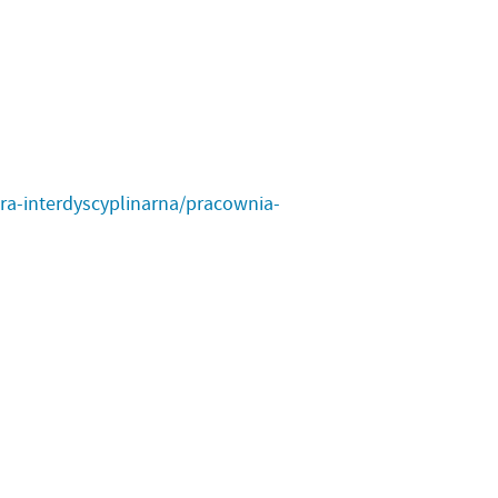
dra-interdyscyplinarna/pracownia-