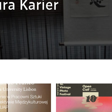
ra Karier