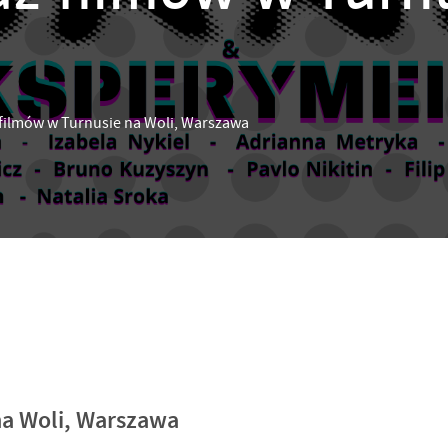
filmów w Turnusie na Woli, Warszawa
na Woli, Warszawa