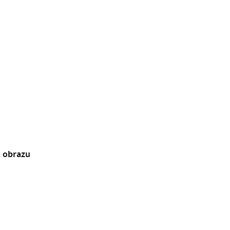
o obrazu