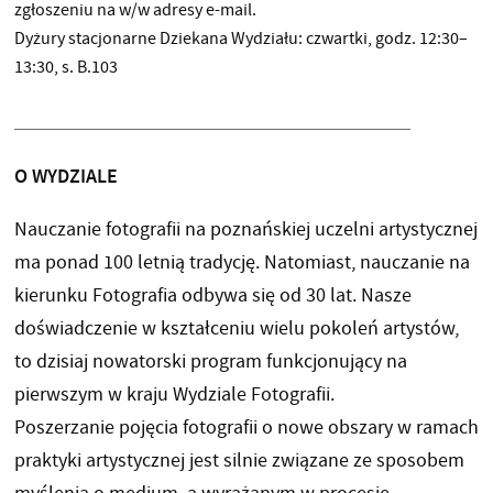
zgłoszeniu na w/w adresy e-mail.
Dyżury stacjonarne Dziekana Wydziału: czwartki, godz. 12:30–
13:30, s. B.103
O WYDZIALE
Nauczanie fotografii na poznańskiej uczelni artystycznej
ma ponad 100 letnią tradycję. Natomiast, nauczanie na
kierunku Fotografia odbywa się od 30 lat. Nasze
doświadczenie w kształceniu wielu pokoleń artystów,
to dzisiaj nowatorski program funkcjonujący na
pierwszym w kraju Wydziale Fotografii.
Poszerzanie pojęcia fotografii o nowe obszary w ramach
praktyki artystycznej jest silnie związane ze sposobem