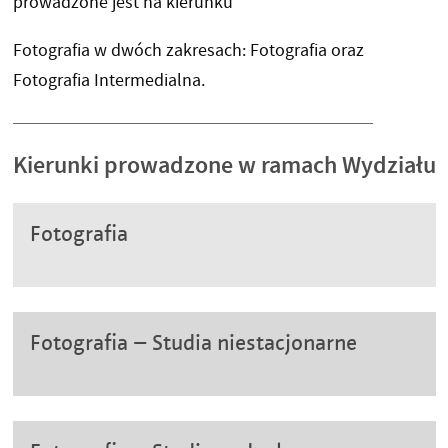
prowadzone jest na kierunku
Fotografia w dwóch zakresach: Fotografia oraz
Fotografia Intermedialna.
Kierunki prowadzone w ramach Wydziału
Fotografia
Fotografia – Studia niestacjonarne