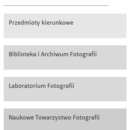
Przedmioty kierunkowe
Biblioteka i Archiwum Fotografii
Laboratorium Fotografii
Naukowe Towarzystwo Fotografii