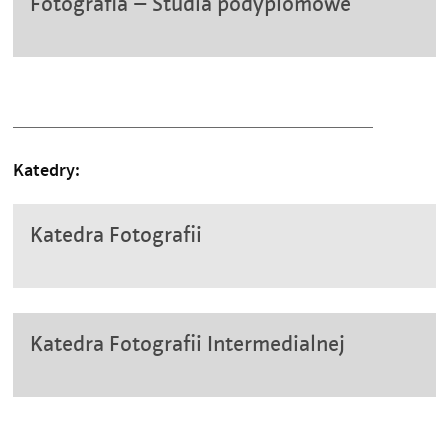
Fotografia – Studia podyplomowe
Katedry:
Katedra Fotografii
Katedra Fotografii Intermedialnej