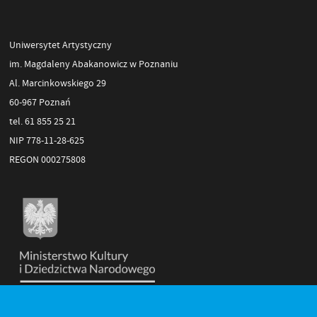
Uniwersytet Artystyczny
im. Magdaleny Abakanowicz w Poznaniu
Al. Marcinkowskiego 29
60-967 Poznań
tel. 61 855 25 21
NIP 778-11-28-625
REGON 000275808