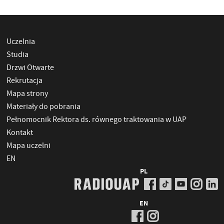
Uczelnia
Studia
Drzwi Otwarte
Rekrutacja
Mapa strony
Materiały do pobrania
Pełnomocnik Rektora ds. równego traktowania w UAP
Kontakt
Mapa uczelni
EN
PL
EN