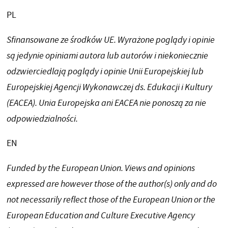
PL
Sfinansowane ze środków UE. Wyrażone poglądy i opinie
są jedynie opiniami autora lub autorów i niekoniecznie
odzwierciedlają poglądy i opinie Unii Europejskiej lub
Europejskiej Agencji Wykonawczej ds. Edukacji i Kultury
(EACEA). Unia Europejska ani EACEA nie ponoszą za nie
odpowiedzialności.
EN
Funded by the European Union. Views and opinions
expressed are however those of the author(s) only and do
not necessarily reflect those of the European Union or the
European Education and Culture Executive Agency