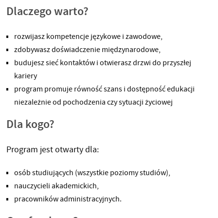
Dlaczego warto?
rozwijasz kompetencje językowe i zawodowe,
zdobywasz doświadczenie międzynarodowe,
budujesz sieć kontaktów i otwierasz drzwi do przyszłej
kariery
program promuje równość szans i dostępność edukacji
niezależnie od pochodzenia czy sytuacji życiowej
Dla kogo?
Program jest otwarty dla:
osób studiujących (wszystkie poziomy studiów),
nauczycieli akademickich,
pracowników administracyjnych.