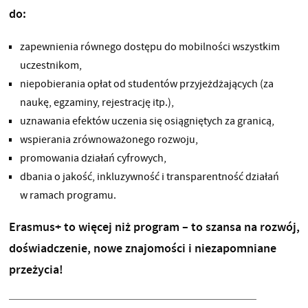
do:
zapewnienia równego dostępu do mobilności wszystkim
uczestnikom,
niepobierania opłat od studentów przyjeżdżających (za
naukę, egzaminy, rejestrację itp.),
uznawania efektów uczenia się osiągniętych za granicą,
wspierania zrównoważonego rozwoju,
promowania działań cyfrowych,
dbania o jakość, inkluzywność i transparentność działań
w ramach programu.
Erasmus+ to więcej niż program – to szansa na rozwój,
doświadczenie, nowe znajomości i niezapomniane
przeżycia!