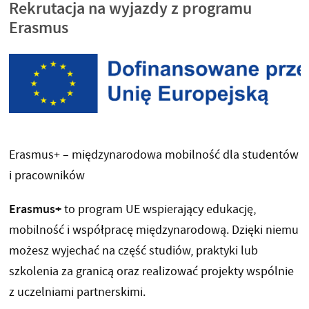
Rekrutacja na wyjazdy z programu
Erasmus
Erasmus+ – międzynarodowa mobilność dla studentów
i pracowników
Erasmus+
to program UE wspierający edukację,
mobilność i współpracę międzynarodową. Dzięki niemu
możesz wyjechać na część studiów, praktyki lub
szkolenia za granicą oraz realizować projekty wspólnie
z uczelniami partnerskimi.