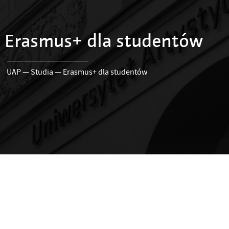
Erasmus+ dla studentów
UAP
—
Studia
—
Erasmus+ dla studentów