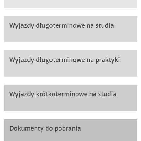
Wyjazdy długoterminowe na studia
Wyjazdy długoterminowe na praktyki
Wyjazdy krótkoterminowe na studia
Dokumenty do pobrania