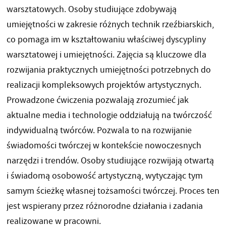
warsztatowych. Osoby studiujące zdobywają
umiejętności w zakresie różnych technik rzeźbiarskich,
co pomaga im w kształtowaniu właściwej dyscypliny
warsztatowej i umiejętności. Zajęcia są kluczowe dla
rozwijania praktycznych umiejętności potrzebnych do
realizacji kompleksowych projektów artystycznych.
Prowadzone ćwiczenia pozwalają zrozumieć jak
aktualne media i technologie oddziałują na twórczość
indywidualną twórców. Pozwala to na rozwijanie
świadomości twórczej w kontekście nowoczesnych
narzędzi i trendów. Osoby studiujące rozwijają otwartą
i świadomą osobowość artystyczną, wytyczając tym
samym ścieżkę własnej tożsamości twórczej. Proces ten
jest wspierany przez różnorodne działania i zadania
realizowane w pracowni.