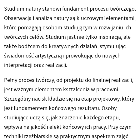
Studium natury stanowi fundament procesu twórczego.
Obserwacja i analiza natury są kluczowymi elementami,
które pomagają osobom studiującym w rozwijaniu ich
twórczych celów. Studium jest nie tylko inspiracją, ale
także bodźcem do kreatywnych działań, stymulując
świadomość artystyczną i prowokując do nowych
interpretacji oraz realizacji.
Pełny proces twórczy, od projektu do finalnej realizacji,
jest ważnym elementem kształcenia w pracowni.
Szczególny nacisk kładzie się na etap projektowy, który
jest fundamentem końcowego rezultatu. Osoby
studiujące uczą się, jak znaczenie każdego etapu,
wpływa na jakość i efekt końcowy ich pracy. Przy czym
techniki rzeźbiarskie są praktycznym aspektem zajęć