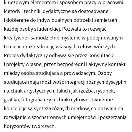
kluczowym elementem i sposobem pracy w pracowni.
Metody i techniki dydaktyczne są dostosowane
i dobierane do indywidualnych potrzeb i zamierzeń
każdej osoby studenckiej. Pozwala to rozwijać
kreatywne i samodzielne myślenie w podejmowanym
temacie oraz realizację własnych celów twórczych.
Proces dydaktyczny odbywa się przez konsultacje
i projekty własne, przez bezpośredni i aktywny kontakt
między osobą studiującą a prowadzącym. Osoby
studiujące mają możliwość integracji różnych dyscyplin
i technik artystycznych, takich jak rzeźba, rysunek,
grafika, fotografia czy techniki cyfrowe. Tworzone
koncepcje są syntezą różnych mediów, co pozwala na
rozwijanie wszechstronnych umiejętności i poszerzania
horyzontów twórczych.