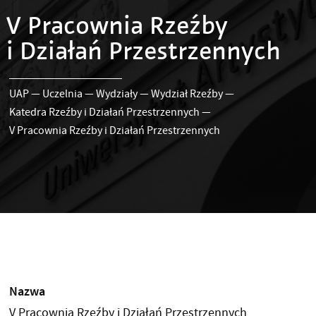
V Pracownia Rzeźby
i Działań Przestrzennych
UAP
—
Uczelnia
—
Wydziały
—
Wydział Rzeźby
—
Katedra Rzeźby i Działań Przestrzennych
—
V Pracownia Rzeźby i Działań Przestrzennych
Nazwa
V Pracownia Rzeźby i Działań Przestrzennych