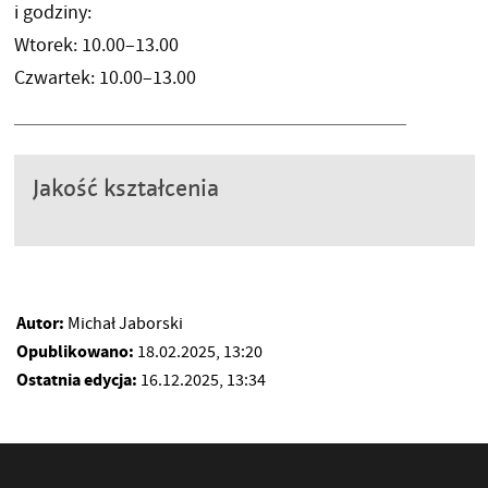
i godziny:
Wtorek: 10.00–13.00
Czwartek: 10.00–13.00
Jakość kształcenia
Autor:
Michał Jaborski
Opublikowano:
18.02.2025, 13:20
Ostatnia edycja:
16.12.2025, 13:34