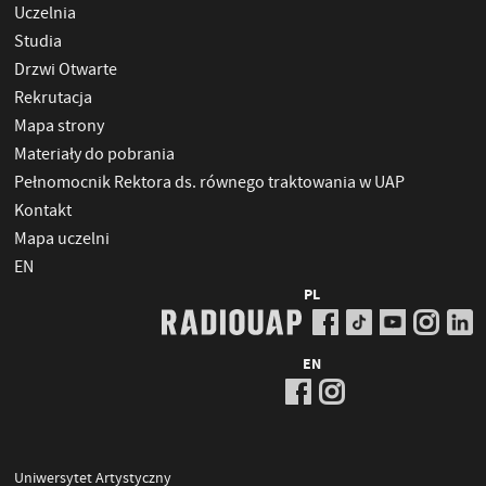
Uczelnia
Studia
Drzwi Otwarte
Rekrutacja
Mapa strony
Materiały do pobrania
Pełnomocnik Rektora ds. równego traktowania w UAP
Kontakt
Mapa uczelni
EN
PL
EN
Uniwersytet Artystyczny