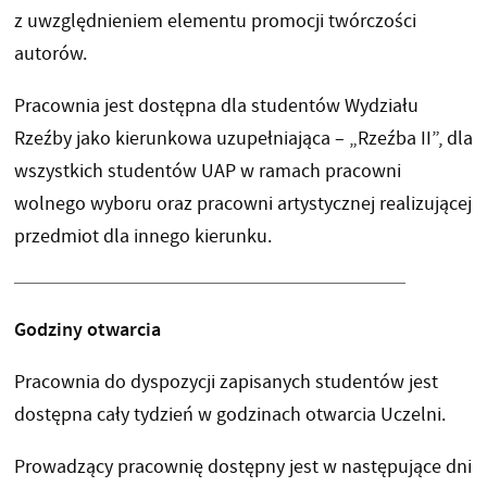
z uwzględnieniem elementu promocji twórczości
autorów.
Pracownia jest dostępna dla studentów Wydziału
Rzeźby jako kierunkowa uzupełniająca – „Rzeźba II”, dla
wszystkich studentów UAP w ramach pracowni
wolnego wyboru oraz pracowni artystycznej realizującej
przedmiot dla innego kierunku.
Godziny otwarcia
Pracownia do dyspozycji zapisanych studentów jest
dostępna cały tydzień w godzinach otwarcia Uczelni.
Prowadzący pracownię dostępny jest w następujące dni