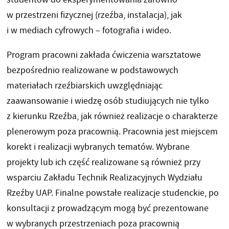
w przestrzeni fizycznej (rzeźba, instalacja), jak
i w mediach cyfrowych – fotografia i wideo.
Program pracowni zakłada ćwiczenia warsztatowe
bezpośrednio realizowane w podstawowych
materiałach rzeźbiarskich uwzględniając
zaawansowanie i wiedzę osób studiujących nie tylko
z kierunku Rzeźba, jak również realizacje o charakterze
plenerowym poza pracownią. Pracownia jest miejscem
korekt i realizacji wybranych tematów. Wybrane
projekty lub ich część realizowane są również przy
wsparciu Zakładu Technik Realizacyjnych Wydziału
Rzeźby UAP. Finalne powstałe realizacje studenckie, po
konsultacji z prowadzącym mogą być prezentowane
w wybranych przestrzeniach poza pracownią