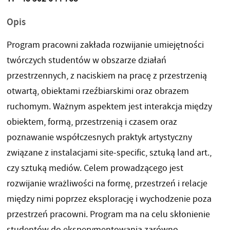
Opis
Program pracowni zakłada rozwijanie umiejętności
twórczych studentów w obszarze działań
przestrzennych, z naciskiem na pracę z przestrzenią
otwartą, obiektami rzeźbiarskimi oraz obrazem
ruchomym. Ważnym aspektem jest interakcja między
obiektem, formą, przestrzenią i czasem oraz
poznawanie współczesnych praktyk artystyczny
związane z instalacjami site-specific, sztuką land art.,
czy sztuką mediów. Celem prowadzącego jest
rozwijanie wrażliwości na formę, przestrzeń i relacje
między nimi poprzez eksplorację i wychodzenie poza
przestrzeń pracowni. Program ma na celu skłonienie
studentów do eksperymentowania zarówno