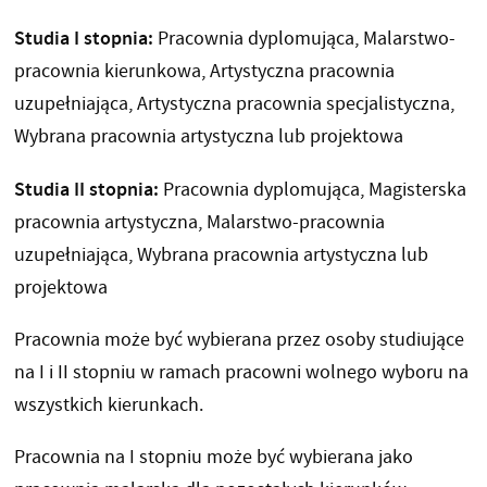
Studia I stopnia:
Pracownia dyplomująca, Malarstwo-
pracownia kierunkowa, Artystyczna pracownia
uzupełniająca, Artystyczna pracownia specjalistyczna,
Wybrana pracownia artystyczna lub projektowa
Studia II stopnia:
Pracownia dyplomująca, Magisterska
pracownia artystyczna, Malarstwo-pracownia
uzupełniająca, Wybrana pracownia artystyczna lub
projektowa
Pracownia może być wybierana przez osoby studiujące
na I i II stopniu w ramach pracowni wolnego wyboru na
wszystkich kierunkach.
Pracownia na I stopniu może być wybierana jako