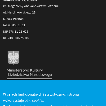
im. Magdaleny Abakanowicz w Poznaniu
Al. Marcinkowskiego 29
60-967 Poznań
tel. 61 855 25 21
NIP 778-11-28-625
REGON 000275808
W celach funkcjonalnych i statystycznych strona
cookies.
wykorzystuje pliki