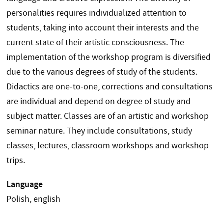
personalities requires individualized attention to
students, taking into account their interests and the
current state of their artistic consciousness. The
implementation of the workshop program is diversified
due to the various degrees of study of the students.
Didactics are one-to-one, corrections and consultations
are individual and depend on degree of study and
subject matter. Classes are of an artistic and workshop
seminar nature. They include consultations, study
classes, lectures, classroom workshops and workshop
trips.
Language
Polish, english