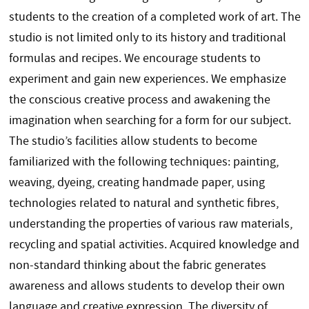
students to the creation of a completed work of art. The
studio is not limited only to its history and traditional
formulas and recipes. We encourage students to
experiment and gain new experiences. We emphasize
the conscious creative process and awakening the
imagination when searching for a form for our subject.
The studio’s facilities allow students to become
familiarized with the following techniques: painting,
weaving, dyeing, creating handmade paper, using
technologies related to natural and synthetic fibres,
understanding the properties of various raw materials,
recycling and spatial activities. Acquired knowledge and
non-standard thinking about the fabric generates
awareness and allows students to develop their own
language and creative expression. The diversity of