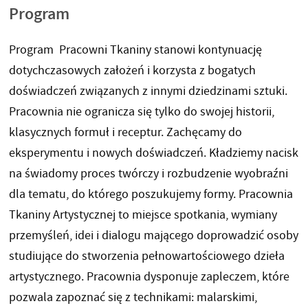
Program
Program Pracowni Tkaniny stanowi kontynuację
dotychczasowych założeń i korzysta z bogatych
doświadczeń związanych z innymi dziedzinami sztuki.
Pracownia nie ogranicza się tylko do swojej historii,
klasycznych formuł i receptur. Zachęcamy do
eksperymentu i nowych doświadczeń. Kładziemy nacisk
na świadomy proces twórczy i rozbudzenie wyobraźni
dla tematu, do którego poszukujemy formy. Pracownia
Tkaniny Artystycznej to miejsce spotkania, wymiany
przemyśleń, idei i dialogu mającego doprowadzić osoby
studiujące do stworzenia pełnowartościowego dzieła
artystycznego. Pracownia dysponuje zapleczem, które
pozwala zapoznać się z technikami: malarskimi,