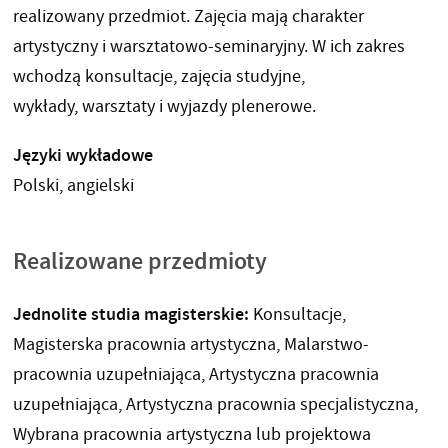
realizowany przedmiot. Zajęcia mają charakter
artystyczny i warsztatowo-seminaryjny. W ich zakres
wchodzą konsultacje, zajęcia studyjne,
wykłady, warsztaty i wyjazdy plenerowe.
Języki wykładowe
Polski, angielski
Realizowane przedmioty
Jednolite studia magisterskie:
Konsultacje,
Magisterska pracownia artystyczna, Malarstwo-
pracownia uzupełniająca, Artystyczna pracownia
uzupełniająca, Artystyczna pracownia specjalistyczna,
Wybrana pracownia artystyczna lub projektowa