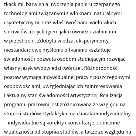
tkackimi, barwienia, tworzenia papieru czerpanego,
technologiami związanymi z włóknami naturalnymi
i syntetycznymi, oraz właściwościami wielorakich
surowców, recyclingiem jak i również działaniami
w przestrzeni. Zdobyta wiedza, eksperymenty,
niestandardowe myślenie o tkaninie kształtuje
świadomość i pozwala osobom studiującym rozwijać
własny język wypowiedzi twórczej. Różnorodność
postaw wymaga indywidualnej pracy z poszczególnymi
osobowościami, uwzględniając ich zainteresowania
i aktualny stan świadomości artystycznej. Realizacja
programu pracowni jest zróżnicowana ze względu na
stopień studiów. Dydaktyka ma charakter indywidualny
– indywidualne są korekty i konsultacje, odmienne
w zależności od stopnia studiów, a także ze względu na