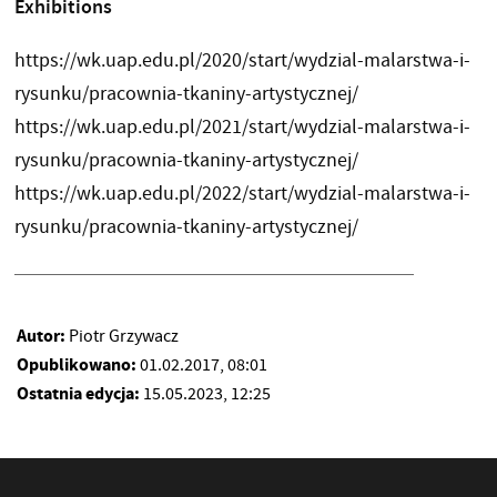
Exhibitions
https://wk.uap.edu.pl/2020/start/wydzial-malarstwa-i-
rysunku/pracownia-tkaniny-artystycznej/
https://wk.uap.edu.pl/2021/start/wydzial-malarstwa-i-
rysunku/pracownia-tkaniny-artystycznej/
https://wk.uap.edu.pl/2022/start/wydzial-malarstwa-i-
rysunku/pracownia-tkaniny-artystycznej/
Autor:
Piotr Grzywacz
Opublikowano:
01.02.2017, 08:01
Ostatnia edycja:
15.05.2023, 12:25