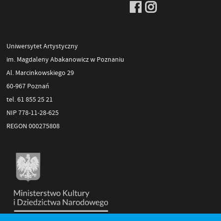
Uniwersytet Artystyczny
im. Magdaleny Abakanowicz w Poznaniu
Al. Marcinkowskiego 29
60-967 Poznań
tel. 61 855 25 21
NIP 778-11-28-625
REGON 000275808