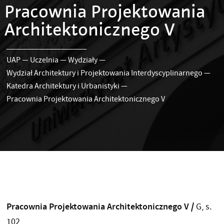
Pracownia Projektowania
Architektonicznego V
UAP
—
Uczelnia
—
Wydziały
—
Wydział Architektury i Projektowania Interdyscyplinarnego
—
Katedra Architektury i Urbanistyki
—
Pracownia Projektowania Architektonicznego V
Pracownia Projektowania Architektonicznego V /
G, s.
102