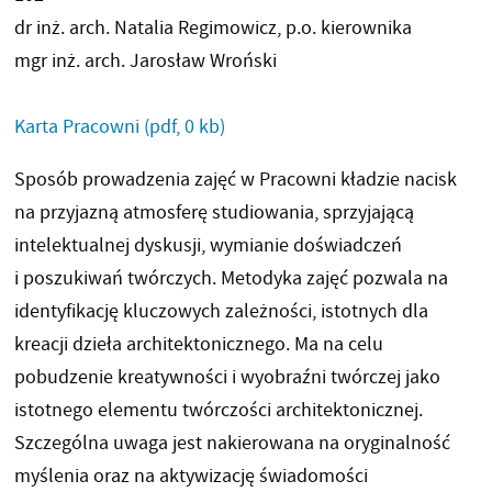
dr inż. arch. Natalia Regimowicz, p.o. kierownika
mgr inż. arch. Jarosław Wroński
Karta Pracowni
(pdf, 0 kb)
Sposób prowadzenia zajęć w Pracowni kładzie nacisk
na przyjazną atmosferę studiowania, sprzyjającą
intelektualnej dyskusji, wymianie doświadczeń
i poszukiwań twórczych. Metodyka zajęć pozwala na
identyfikację kluczowych zależności, istotnych dla
kreacji dzieła architektonicznego. Ma na celu
pobudzenie kreatywności i wyobraźni twórczej jako
istotnego elementu twórczości architektonicznej.
Szczególna uwaga jest nakierowana na oryginalność
myślenia oraz na aktywizację świadomości