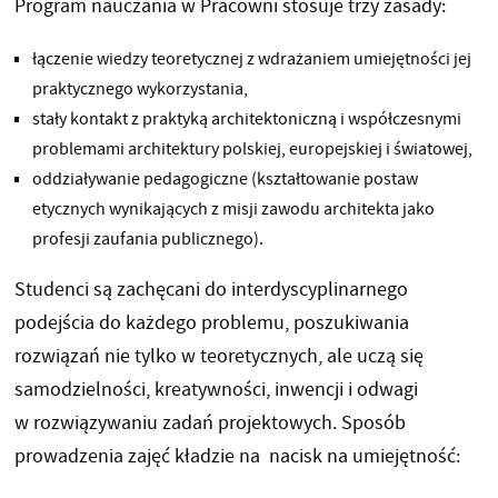
Program nauczania w Pracowni stosuje trzy zasady:
łączenie wiedzy teoretycznej z wdrażaniem umiejętności jej
praktycznego wykorzystania,
stały kontakt z praktyką architektoniczną i współczesnymi
problemami architektury polskiej, europejskiej i światowej,
oddziaływanie pedagogiczne (kształtowanie postaw
etycznych wynikających z misji zawodu architekta jako
profesji zaufania publicznego).
Studenci są zachęcani do interdyscyplinarnego
podejścia do każdego problemu, poszukiwania
rozwiązań nie tylko w teoretycznych, ale uczą się
samodzielności, kreatywności, inwencji i odwagi
w rozwiązywaniu zadań projektowych. Sposób
prowadzenia zajęć kładzie na nacisk na umiejętność: