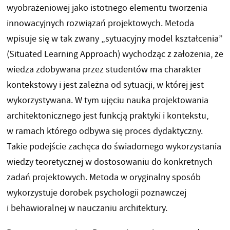
wyobrażeniowej jako istotnego elementu tworzenia
innowacyjnych rozwiązań projektowych. Metoda
wpisuje się w tak zwany „sytuacyjny model kształcenia”
(Situated Learning Approach) wychodząc z założenia, że
wiedza zdobywana przez studentów ma charakter
kontekstowy i jest zależna od sytuacji, w której jest
wykorzystywana. W tym ujęciu nauka projektowania
architektonicznego jest funkcją praktyki i kontekstu,
w ramach którego odbywa się proces dydaktyczny.
Takie podejście zachęca do świadomego wykorzystania
wiedzy teoretycznej w dostosowaniu do konkretnych
zadań projektowych. Metoda w oryginalny sposób
wykorzystuje dorobek psychologii poznawczej
i behawioralnej w nauczaniu architektury.