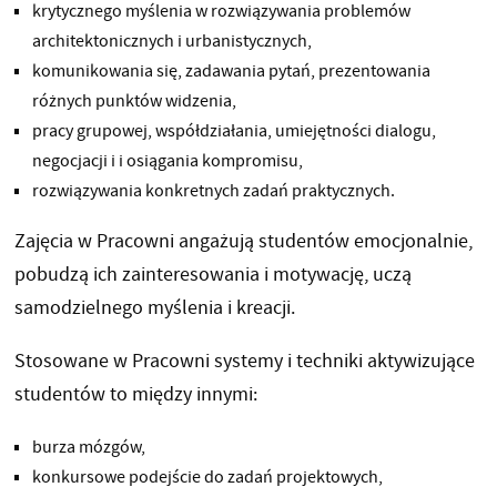
krytycznego myślenia w rozwiązywania problemów
architektonicznych i urbanistycznych,
komunikowania się, zadawania pytań, prezentowania
różnych punktów widzenia,
pracy grupowej, współdziałania, umiejętności dialogu,
negocjacji i i osiągania kompromisu,
rozwiązywania konkretnych zadań praktycznych.
Zajęcia w Pracowni angażują studentów emocjonalnie,
pobudzą ich zainteresowania i motywację, uczą
samodzielnego myślenia i kreacji.
Stosowane w Pracowni systemy i techniki aktywizujące
studentów to między innymi:
burza mózgów,
konkursowe podejście do zadań projektowych,