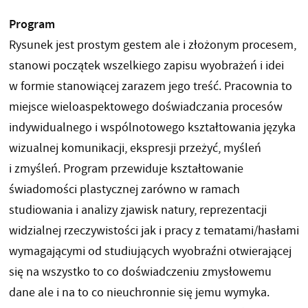
Program
Rysunek jest prostym gestem ale i złożonym procesem,
stanowi początek wszelkiego zapisu wyobrażeń i idei
w formie stanowiącej zarazem jego treść. Pracownia to
miejsce wieloaspektowego doświadczania procesów
indywidualnego i wspólnotowego kształtowania języka
wizualnej komunikacji, ekspresji przeżyć, myśleń
i zmyśleń. Program przewiduje kształtowanie
świadomości plastycznej zarówno w ramach
studiowania i analizy zjawisk natury, reprezentacji
widzialnej rzeczywistości jak i pracy z tematami/hasłami
wymagającymi od studiujących wyobraźni otwierającej
się na wszystko to co doświadczeniu zmysłowemu
dane ale i na to co nieuchronnie się jemu wymyka.