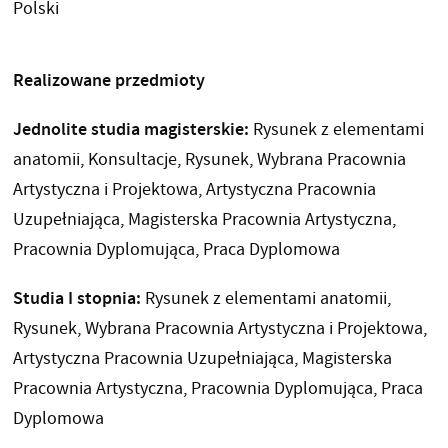
Polski
Realizowane przedmioty
Jednolite studia magisterskie:
Rysunek z elementami
anatomii, Konsultacje, Rysunek, Wybrana Pracownia
Artystyczna i Projektowa, Artystyczna Pracownia
Uzupełniająca, Magisterska Pracownia Artystyczna,
Pracownia Dyplomująca, Praca Dyplomowa
Studia I stopnia:
Rysunek z elementami anatomii,
Rysunek, Wybrana Pracownia Artystyczna i Projektowa,
Artystyczna Pracownia Uzupełniająca, Magisterska
Pracownia Artystyczna, Pracownia Dyplomująca, Praca
Dyplomowa