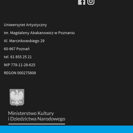
Uniwersytet Artystyczny
im. Magdaleny Abakanowicz w Poznaniu
Al. Marcinkowskiego 29
60-967 Poznań
tel. 61 855 25 21
NIP 778-11-28-625
REGON 000275808