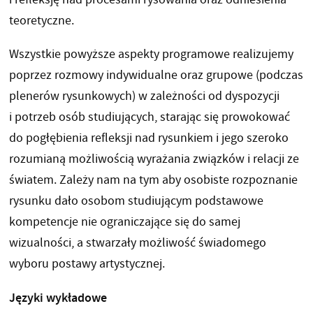
teoretyczne.
Wszystkie powyższe aspekty programowe realizujemy
poprzez rozmowy indywidualne oraz grupowe (podczas
plenerów rysunkowych) w zależności od dyspozycji
i potrzeb osób studiujących, starając się prowokować
do pogłębienia refleksji nad rysunkiem i jego szeroko
rozumianą możliwością wyrażania związków i relacji ze
światem. Zależy nam na tym aby osobiste rozpoznanie
rysunku dało osobom studiującym podstawowe
kompetencje nie ograniczające się do samej
wizualności, a stwarzały możliwość świadomego
wyboru postawy artystycznej.
Języki wykładowe