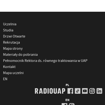
Uczelnia
Studia
Drzwi Otwarte
Rekrutacja
Mapa strony
Materiały do pobrania
Pełnomocnik Rektora ds. równego traktowania w UAP
Kontakt
Mapa uczelni
EN
PL
EN