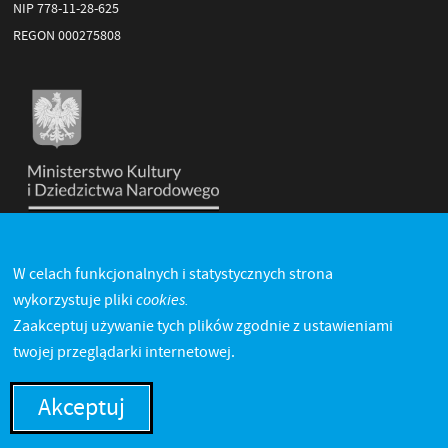
NIP 778-11-28-625
REGON 000275808
W celach funkcjonalnych i statystycznych strona
cookies.
wykorzystuje pliki
Zaakceptuj używanie tych plików zgodnie z ustawieniami
twojej przeglądarki internetowej.
Akceptuj