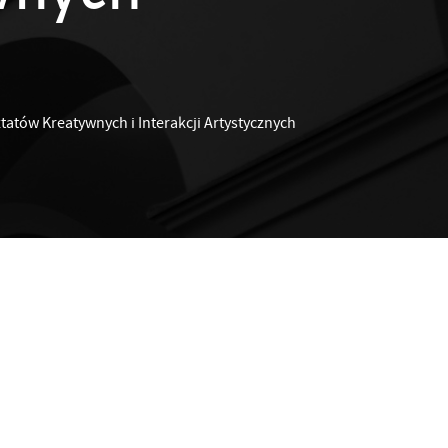
atów Kreatywnych i Interakcji Artystycznych