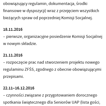
obowiązujący regulamin, dokumentacja, środki
finansowe w dyspozycji) wraz z przejęciem wszystkich
bieżących spraw od poprzedniej Komisji Socjalnej.
18.11.2016
– pierwsze, organizacyjne posiedzenie Komisji Socjalnej
w nowym składzie.
21.11.2016
– rozpoczęcie prac nad stworzeniem projektu nowego
regulaminu ZFŚS, zgodnego z obecnie obowiązującymi
przepisami.
22.11–16.12.2016
– czynności związane z przygotowaniem dorocznego
spotkania świątecznego dla Seniorów UAP (lista gości,