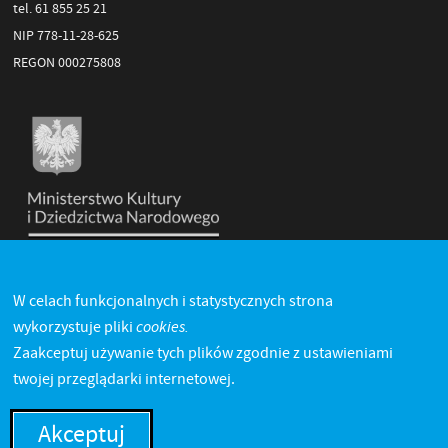
tel. 61 855 25 21
NIP 778-11-28-625
REGON 000275808
W celach funkcjonalnych i statystycznych strona
cookies.
wykorzystuje pliki
Zaakceptuj używanie tych plików zgodnie z ustawieniami
twojej przeglądarki internetowej.
Akceptuj