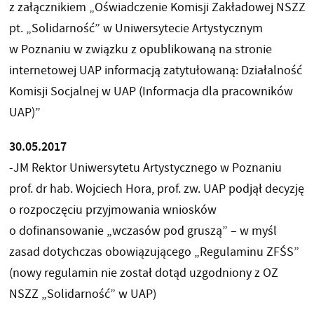
z załącznikiem „Oświadczenie Komisji Zakładowej NSZZ
pt. „Solidarność” w Uniwersytecie Artystycznym
w Poznaniu w związku z opublikowaną na stronie
internetowej UAP informacją zatytułowaną: Działalność
Komisji Socjalnej w UAP (Informacja dla pracowników
UAP)”
30.05.2017
-JM Rektor Uniwersytetu Artystycznego w Poznaniu
prof. dr hab. Wojciech Hora, prof. zw. UAP podjął decyzję
o rozpoczęciu przyjmowania wniosków
o dofinansowanie „wczasów pod gruszą” – w myśl
zasad dotychczas obowiązującego „Regulaminu ZFŚS”
(nowy regulamin nie został dotąd uzgodniony z OZ
NSZZ „Solidarność” w UAP)