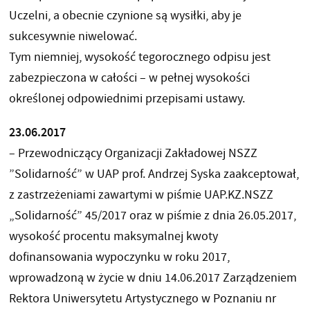
Uczelni, a obecnie czynione są wysiłki, aby je
sukcesywnie niwelować.
Tym niemniej, wysokość tegorocznego odpisu jest
zabezpieczona w całości – w pełnej wysokości
określonej odpowiednimi przepisami ustawy.
23.06.2017
– Przewodniczący Organizacji Zakładowej NSZZ
”Solidarność” w UAP prof. Andrzej Syska zaakceptował,
z zastrzeżeniami zawartymi w piśmie UAP.KZ.NSZZ
„Solidarność” 45/2017 oraz w piśmie z dnia 26.05.2017,
wysokość procentu maksymalnej kwoty
dofinansowania wypoczynku w roku 2017,
wprowadzoną w życie w dniu 14.06.2017 Zarządzeniem
Rektora Uniwersytetu Artystycznego w Poznaniu nr