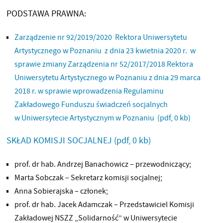
PODSTAWA PRAWNA:
Zarządzenie nr 92/2019/2020 Rektora Uniwersytetu
Artystycznego w Poznaniu z dnia 23 kwietnia 2020 r. w
sprawie zmiany Zarządzenia nr 52/2017/2018 Rektora
Uniwersytetu Artystycznego w Poznaniu z dnia 29 marca
2018 r. w sprawie wprowadzenia Regulaminu
Zakładowego Funduszu świadczeń socjalnych
w Uniwersytecie Artystycznym w Poznaniu
(pdf, 0 kb)
SKŁAD KOMISJI SOCJALNEJ
(pdf, 0 kb)
prof. dr hab. Andrzej Banachowicz – przewodniczący;
Marta Sobczak – Sekretarz komisji socjalnej;
Anna Sobierajska – członek;
prof. dr hab. Jacek Adamczak – Przedstawiciel Komisji
Zakładowej NSZZ „Solidarność” w Uniwersytecie