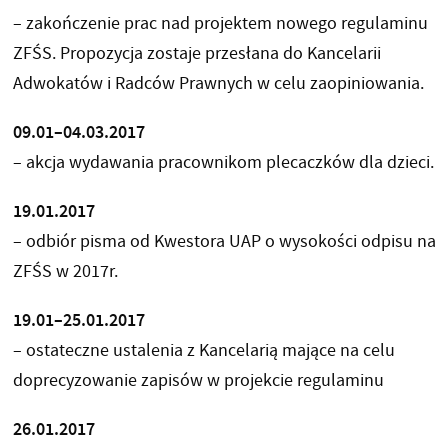
– zakończenie prac nad projektem nowego regulaminu
ZFŚS. Propozycja zostaje przesłana do Kancelarii
Adwokatów i Radców Prawnych w celu zaopiniowania.
09.01–04.03.2017
– akcja wydawania pracownikom plecaczków dla dzieci.
19.01.2017
– odbiór pisma od Kwestora UAP o wysokości odpisu na
ZFŚS w 2017r.
19.01–25.01.2017
– ostateczne ustalenia z Kancelarią mające na celu
doprecyzowanie zapisów w projekcie regulaminu
26.01.2017