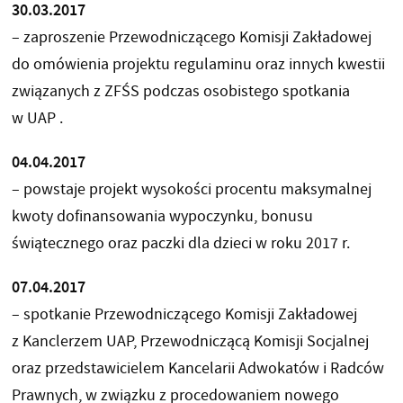
30.03.2017
– zaproszenie Przewodniczącego Komisji Zakładowej
do omówienia projektu regulaminu oraz innych kwestii
związanych z ZFŚS podczas osobistego spotkania
w UAP .
04.04.2017
– powstaje projekt wysokości procentu maksymalnej
kwoty dofinansowania wypoczynku, bonusu
świątecznego oraz paczki dla dzieci w roku 2017 r.
07.04.2017
– spotkanie Przewodniczącego Komisji Zakładowej
z Kanclerzem UAP, Przewodniczącą Komisji Socjalnej
oraz przedstawicielem Kancelarii Adwokatów i Radców
Prawnych, w związku z procedowaniem nowego