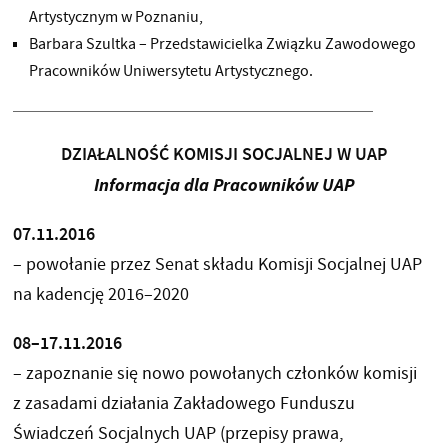
Artystycznym w Poznaniu,
Barbara Szultka – Przedstawicielka Związku Zawodowego
Pracowników Uniwersytetu Artystycznego.
DZIAŁALNOŚĆ KOMISJI SOCJALNEJ W UAP
Informacja dla Pracowników UAP
07.11.2016
– powołanie przez Senat składu Komisji Socjalnej UAP
na kadencję 2016–2020
08–17.11.2016
– zapoznanie się nowo powołanych członków komisji
z zasadami działania Zakładowego Funduszu
Świadczeń Socjalnych UAP (przepisy prawa,