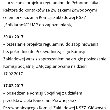
– przesłanie projektu regulaminu do Pełnomocnika
Rektora do kontaktów ze Związkami Zawodowymi
celem przekazania Komisji Zakładowej NSZZ
„Solidarność” UAP do zapoznania się.
30.01.2017
– przesłanie projektu regulaminu do zaopiniowania
bezpośrednio do Przewodniczącego Komisji
Zakładowej wraz z zaproszeniem na drugie posiedzenie
Komisji Socjalnej UAP, zaplanowane na dzień
17.02.2017
17.02.2017
– posiedzenie Komisji Socjalnej z udziałem
przedstawiciela Kancelarii Prawnej oraz
Przewodniczącego Komisji Zakładowej NSZZ. Głównym