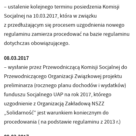
– ustalenie kolejnego terminu posiedzenia Komisji
Socjalnej na 10.03.2017, która w związku
z przedłużającym się procesem uzgodnienia nowego
regulaminu zamierza procedować na bazie regulaminu
dotychczas obowiązującego.
08.03.2017
– wysłanie przez Przewodniczącą Komisji Socjalnej do
Przewodniczącego Organizacji Związkowej projektu
preliminarza (rocznego planu dochodów i wydatków)
funduszu Socjalnego UAP na rok 2017, którego
uzgodnienie z Organizacją Zakładową NSZZ
„Solidarność” jest warunkiem koniecznym do
procedowania ( na podstawie regulaminu z 2013 r.)