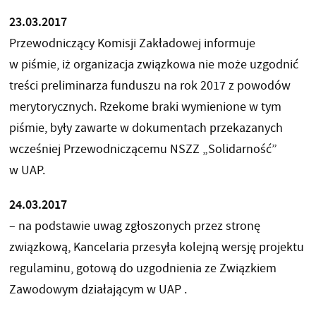
23.03.2017
Przewodniczący Komisji Zakładowej informuje
w piśmie, iż organizacja związkowa nie może uzgodnić
treści preliminarza funduszu na rok 2017 z powodów
merytorycznych. Rzekome braki wymienione w tym
piśmie, były zawarte w dokumentach przekazanych
wcześniej Przewodniczącemu NSZZ „Solidarność”
w UAP.
24.03.2017
– na podstawie uwag zgłoszonych przez stronę
związkową, Kancelaria przesyła kolejną wersję projektu
regulaminu, gotową do uzgodnienia ze Związkiem
Zawodowym działającym w UAP .