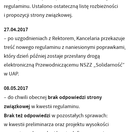
regulaminu. Ustalono ostateczną listę rozbieżności
i propozycji strony związkowej.
27.04.2017
– po uzgodnieniach z Rektorem, Kancelaria przekazuje
treść nowego regulaminu z naniesionymi poprawkami,
który dzień później zostaje przesłany drogą
elektroniczną Przewodniczącemu NSZZ „Solidarność”
w UAP.
08.05.2017
brak odpowiedzi strony
– do chwili obecnej
związkowej
w kwestii regulaminu.
Brak też odpowiedzi
w pozostałych sprawach:
w kwestii preliminarza oraz projektu wysokości