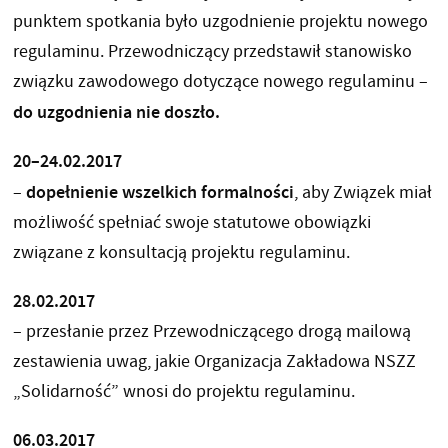
punktem spotkania było uzgodnienie projektu nowego
regulaminu. Przewodniczący przedstawił stanowisko
związku zawodowego dotyczące nowego regulaminu –
do uzgodnienia nie doszło.
20–24.02.2017
dopełnienie wszelkich formalności
–
, aby Związek miał
możliwość spełniać swoje statutowe obowiązki
związane z konsultacją projektu regulaminu.
28.02.2017
– przesłanie przez Przewodniczącego drogą mailową
zestawienia uwag, jakie Organizacja Zakładowa NSZZ
„Solidarność” wnosi do projektu regulaminu.
06.03.2017