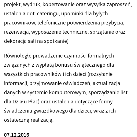
projekt, wydruk, kopertowanie oraz wysyłka zaproszeń,
ustalenia dot. cateringu, upominki dla byłych
pracowników, telefoniczne potwierdzenia przybycia,
rezerwacja, wyposażenie techniczne, sprzątanie oraz
dekoracja sali na spotkanie)
Równoległe prowadzenie czynności formalnych
związanych z wypłatą bonusu świątecznego dla
wszystkich pracowników i ich dzieci (rozsyłanie
informacji, przyjmowanie oświadczeń, aktualizacja
danych w systemie komputerowym, sporządzanie list
dla Działu Płac) oraz ustalenia dotyczące formy
świadczenia gwiazdkowego dla dzieci, wraz z ich
ostateczną realizacją.
07.12.2016