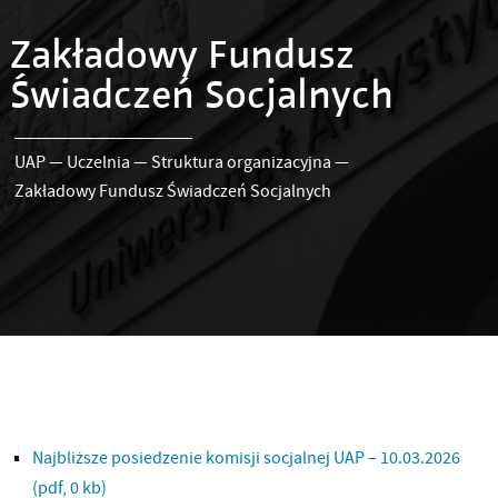
Zakładowy Fundusz
Świadczeń Socjalnych
UAP
—
Uczelnia
—
Struktura organizacyjna
—
Zakładowy Fundusz Świadczeń Socjalnych
Najbliższe posiedzenie komisji socjalnej UAP – 10.03.2026
(pdf, 0 kb)