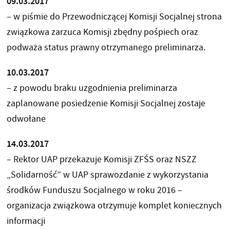
09.03.2017
– w piśmie do Przewodniczącej Komisji Socjalnej strona
związkowa zarzuca Komisji zbędny pośpiech oraz
podważa status prawny otrzymanego preliminarza.
10.03.2017
– z powodu braku uzgodnienia preliminarza
zaplanowane posiedzenie Komisji Socjalnej zostaje
odwołane
14.03.2017
– Rektor UAP przekazuje Komisji ZFŚS oraz NSZZ
„Solidarność” w UAP sprawozdanie z wykorzystania
środków Funduszu Socjalnego w roku 2016 –
organizacja związkowa otrzymuje komplet koniecznych
informacji