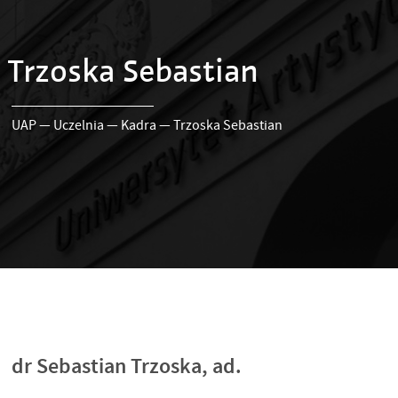
Trzoska Sebastian
UAP
—
Uczelnia
—
Kadra
—
Trzoska Sebastian
dr Sebastian Trzoska, ad.