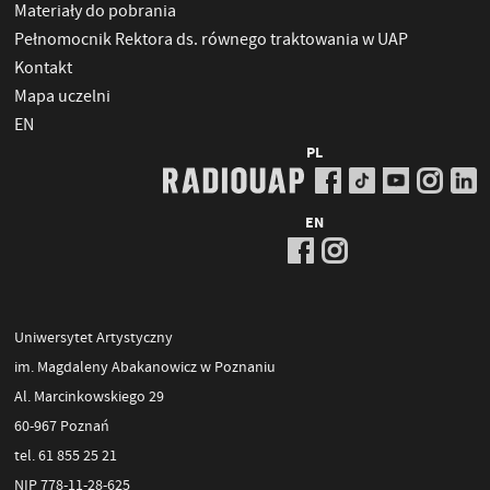
Materiały do pobrania
Pełnomocnik Rektora ds. równego traktowania w UAP
Kontakt
Mapa uczelni
EN
PL
EN
Uniwersytet Artystyczny
im. Magdaleny Abakanowicz w Poznaniu
Al. Marcinkowskiego 29
60-967 Poznań
tel. 61 855 25 21
NIP 778-11-28-625