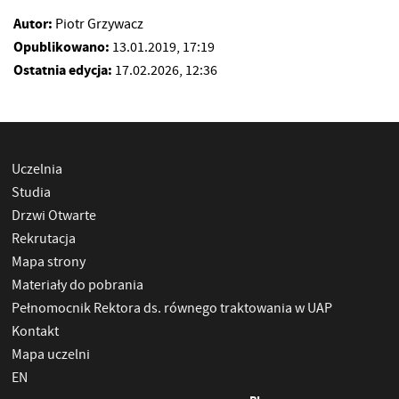
Autor:
Piotr Grzywacz
Opublikowano:
13.01.2019, 17:19
Ostatnia edycja:
17.02.2026, 12:36
Uczelnia
Studia
Drzwi Otwarte
Rekrutacja
Mapa strony
Materiały do pobrania
Pełnomocnik Rektora ds. równego traktowania w UAP
Kontakt
Mapa uczelni
EN