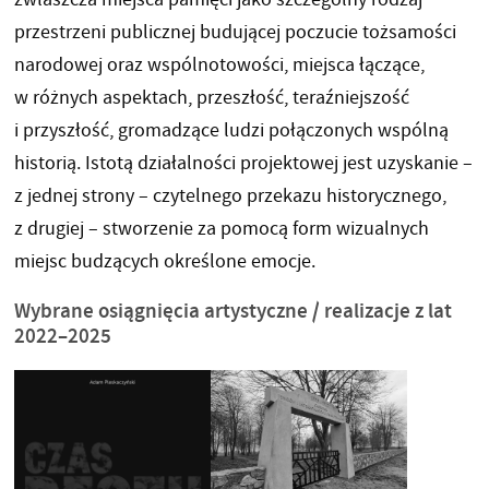
przestrzeni publicznej budującej poczucie tożsamości
narodowej oraz wspólnotowości, miejsca łączące,
w różnych aspektach, przeszłość, teraźniejszość
i przyszłość, gromadzące ludzi połączonych wspólną
historią. Istotą działalności projektowej jest uzyskanie –
z jednej strony – czytelnego przekazu historycznego,
z drugiej – stworzenie za pomocą form wizualnych
miejsc budzących określone emocje.
Wybrane osiągnięcia artystyczne / realizacje z lat
2022–2025