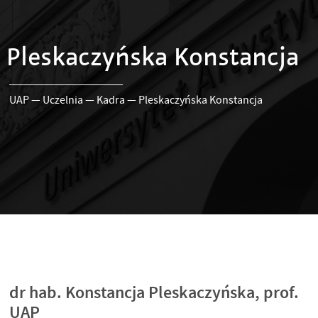
Pleskaczyńska Konstancja
UAP
—
Uczelnia
—
Kadra
—
Pleskaczyńska Konstancja
dr hab. Konstancja Pleskaczyńska, prof.
UAP