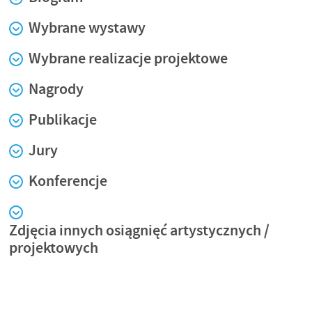
Wybrane wystawy
Wybrane realizacje projektowe
Nagrody
Publikacje
Jury
Konferencje
Zdjęcia innych osiągnięć artystycznych /
projektowych