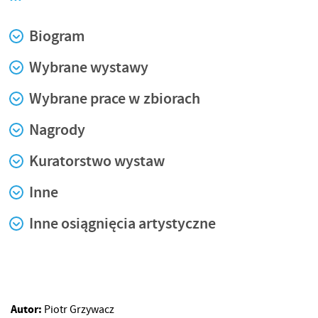
Biogram
Wybrane wystawy
Wybrane prace w zbiorach
Nagrody
Kuratorstwo wystaw
Inne
Inne osiągnięcia artystyczne
Autor:
Piotr Grzywacz