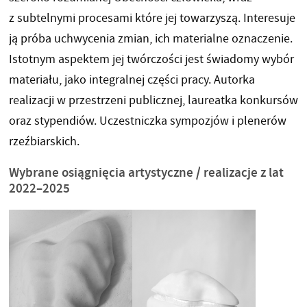
z subtelnymi procesami które jej towarzyszą. Interesuje
ją próba uchwycenia zmian, ich materialne oznaczenie.
Istotnym aspektem jej twórczości jest świadomy wybór
materiału, jako integralnej części pracy. Autorka
realizacji w przestrzeni publicznej, laureatka konkursów
oraz stypendiów. Uczestniczka sympozjów i plenerów
rzeźbiarskich.
Wybrane osiągnięcia artystyczne / realizacje z lat
2022–2025