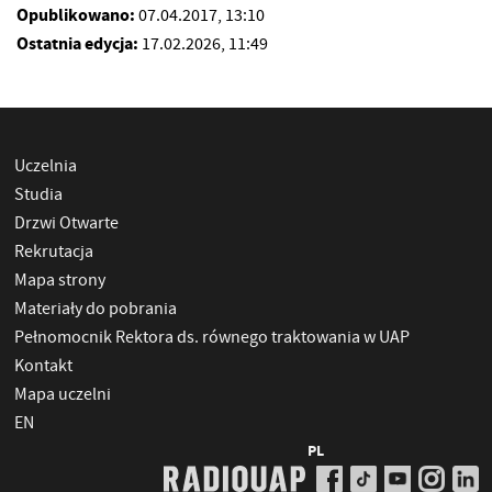
Opublikowano:
07.04.2017, 13:10
Ostatnia edycja:
17.02.2026, 11:49
Uczelnia
Studia
Drzwi Otwarte
Rekrutacja
Mapa strony
Materiały do pobrania
Pełnomocnik Rektora ds. równego traktowania w UAP
Kontakt
Mapa uczelni
EN
PL