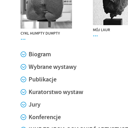
MÓJ LAUR
CYKL HUMPTY DUMPTY
…
…
Biogram
Wybrane wystawy
Publikacje
Kuratorstwo wystaw
Jury
Konferencje