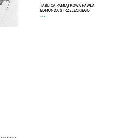
TABLICA PAMIĄTKOWA PAWŁA
EDMUNDA STRZELECKIEGO
…