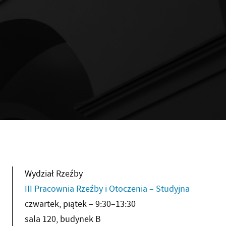
Wydział Rzeźby
III Pracownia Rzeźby i Otoczenia – Studyjna
czwartek, piątek – 9:30–13:30
sala 120, budynek B