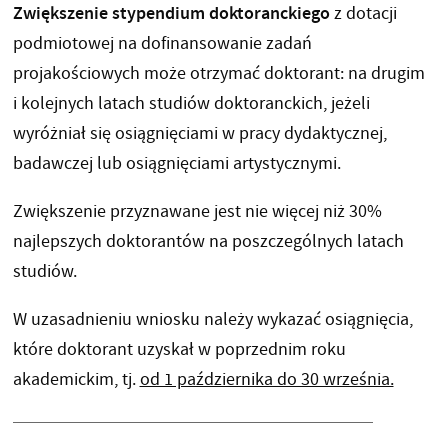
Zwiększenie stypendium doktoranckiego
z dotacji
podmiotowej na dofinansowanie zadań
projakościowych może otrzymać doktorant: na drugim
i kolejnych latach studiów doktoranckich, jeżeli
wyróżniał się osiągnięciami w pracy dydaktycznej,
badawczej lub osiągnięciami artystycznymi.
Zwiększenie przyznawane jest nie więcej niż 30%
najlepszych doktorantów na poszczególnych latach
studiów.
W uzasadnieniu wniosku należy wykazać osiągnięcia,
które doktorant uzyskał w poprzednim roku
akademickim, tj.
od 1 października do 30 września.