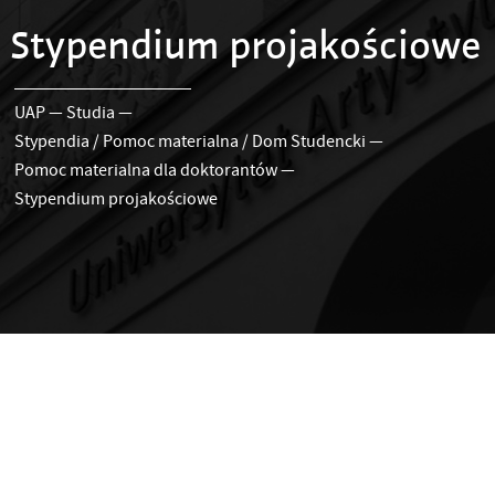
Stypendium projakościowe
UAP
—
Studia
—
Stypendia / Pomoc materialna / Dom Studencki
—
Pomoc materialna dla doktorantów
—
Stypendium projakościowe