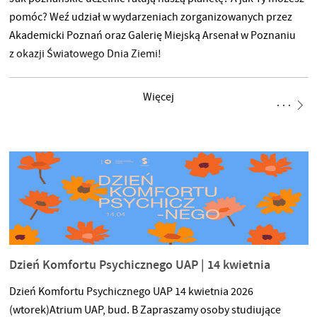
pomóc? Weź udział w wydarzeniach zorganizowanych przez
Akademicki Poznań oraz Galerię Miejską Arsenał w Poznaniu
z okazji Światowego Dnia Ziemi!
Więcej
Dzień Komfortu Psychicznego UAP | 14 kwietnia
Dzień Komfortu Psychicznego UAP 14 kwietnia 2026
(wtorek)Atrium UAP, bud. B Zapraszamy osoby studiujące