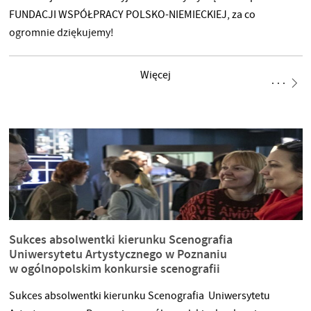
FUNDACJI WSPÓŁPRACY POLSKO-NIEMIECKIEJ, za co
ogromnie dziękujemy!
Więcej
Sukces absolwentki kierunku Scenografia
Uniwersytetu Artystycznego w Poznaniu
w ogólnopolskim konkursie scenografii
Sukces absolwentki kierunku Scenografia Uniwersytetu