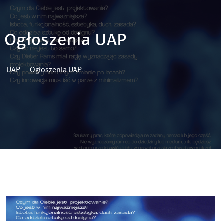
Ogłoszenia UAP
UAP
—
Ogłoszenia UAP