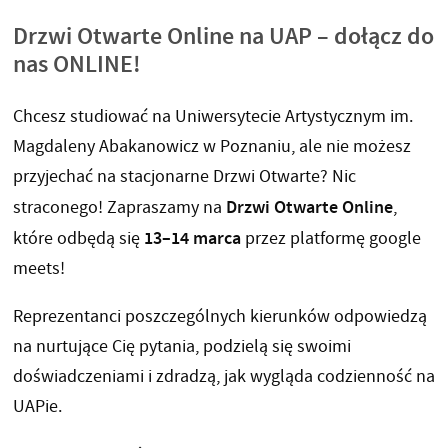
Drzwi Otwarte Online na UAP – dołącz do
nas ONLINE!
Chcesz studiować na Uniwersytecie Artystycznym im.
Magdaleny Abakanowicz w Poznaniu, ale nie możesz
przyjechać na stacjonarne Drzwi Otwarte? Nic
Drzwi Otwarte Online
straconego! Zapraszamy na
,
13–14 marca
które odbędą się
przez platformę google
meets!
Reprezentanci poszczególnych kierunków odpowiedzą
na nurtujące Cię pytania, podzielą się swoimi
doświadczeniami i zdradzą, jak wygląda codzienność na
UAPie.