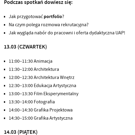
Podczas spotkań dowiesz się:
Jak przygotować
portfolio
?
Na czym polega rozmowa rekrutacyjna?
Jak wygląda nabór do pracowni i oferta dydaktyczna UAP!
13.03 (CZWARTEK)
11:00–11:30 Animacja
11:30–12:00 Architektura
12:00–12:30 Architektura Wnętrz
12:30–13:00 Edukacja Artystyczna
13:00–13:30 Film Eksperymentalny
13:30–14:00 Fotografia
14:00–14:30 Grafika Projektowa
14:30–15:00 Grafika Artystyczna
14.03 (PIĄTEK)