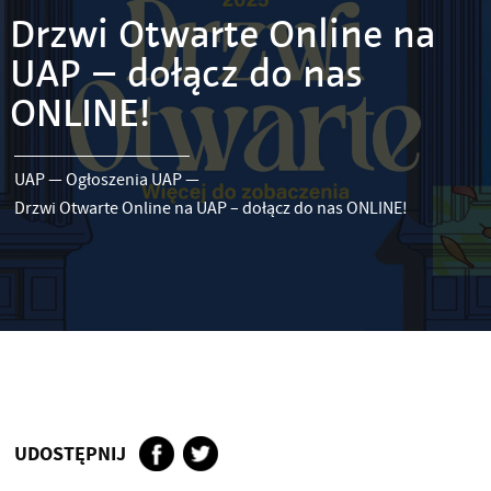
Drzwi Otwarte Online na
UAP – dołącz do nas
ONLINE!
UAP
—
Ogłoszenia UAP
—
Drzwi Otwarte Online na UAP – dołącz do nas ONLINE!
UDOSTĘPNIJ