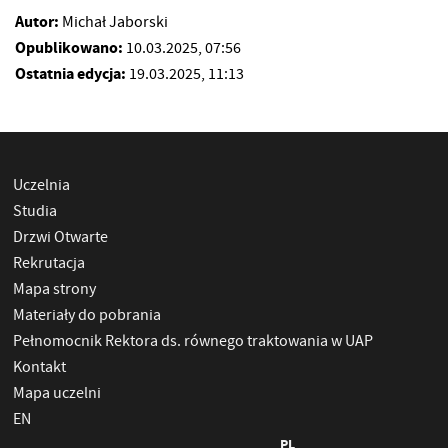
Autor:
Michał Jaborski
Opublikowano:
10.03.2025, 07:56
Ostatnia edycja:
19.03.2025, 11:13
Uczelnia
Studia
Drzwi Otwarte
Rekrutacja
Mapa strony
Materiały do pobrania
Pełnomocnik Rektora ds. równego traktowania w UAP
Kontakt
Mapa uczelni
EN
PL