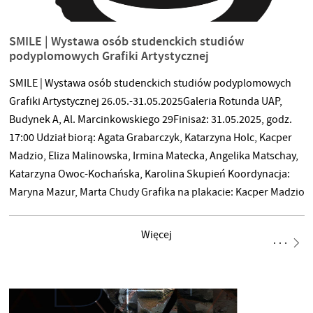
SMILE | Wystawa osób studenckich studiów
podyplomowych Grafiki Artystycznej
SMILE | Wystawa osób studenckich studiów podyplomowych
Grafiki Artystycznej 26.05.-31.05.2025Galeria Rotunda UAP,
Budynek A, Al. Marcinkowskiego 29Finisaż: 31.05.2025, godz.
17:00 Udział biorą: Agata Grabarczyk, Katarzyna Holc, Kacper
Madzio, Eliza Malinowska, Irmina Matecka, Angelika Matschay,
Katarzyna Owoc-Kochańska, Karolina Skupień Koordynacja:
Maryna Mazur, Marta Chudy Grafika na plakacie: Kacper Madzio
Więcej