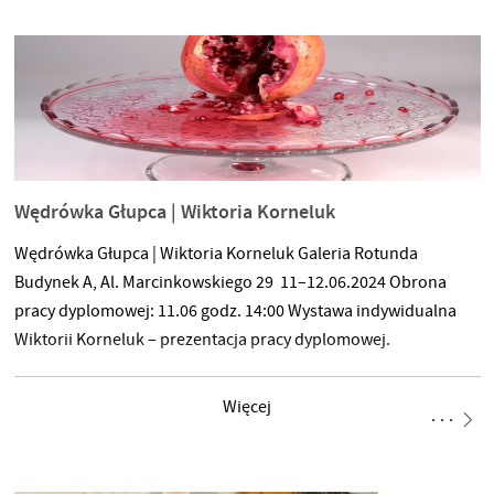
Wędrówka Głupca | Wiktoria Korneluk
Wędrówka Głupca | Wiktoria Korneluk Galeria Rotunda
Budynek A, Al. Marcinkowskiego 29 11–12.06.2024 Obrona
pracy dyplomowej: 11.06 godz. 14:00 Wystawa indywidualna
Wiktorii Korneluk – prezentacja pracy dyplomowej.
Więcej