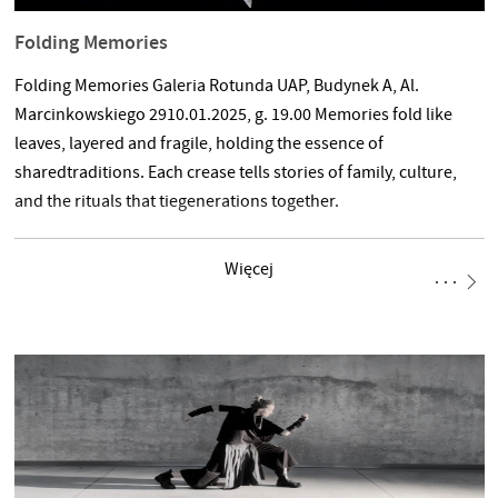
Folding Memories
Folding Memories Galeria Rotunda UAP, Budynek A, Al.
Marcinkowskiego 2910.01.2025, g. 19.00 Memories fold like
leaves, layered and fragile, holding the essence of
sharedtraditions. Each crease tells stories of family, culture,
and the rituals that tiegenerations together.
Więcej