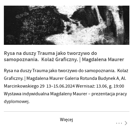
Rysa na duszy Trauma jako tworzywo do
samopoznania. Kolaż Graficzny. | Magdalena Maurer
Rysa na duszy Trauma jako tworzywo do samopoznania. Kolaż
Graficzny. | Magdalena Maurer Galeria Rotunda Budynek A, Al.
Marcinkowskiego 29 13–15.06.2024 Wernisaż: 13.06, g. 19:00
Wystawa indywidualna Magdaleny Maurer – prezentacja pracy
dyplomowej.
Więcej