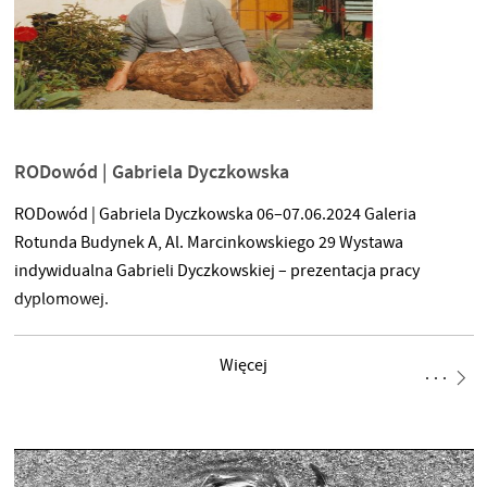
RODowód | Gabriela Dyczkowska
RODowód | Gabriela Dyczkowska 06–07.06.2024 Galeria
Rotunda Budynek A, Al. Marcinkowskiego 29 Wystawa
indywidualna Gabrieli Dyczkowskiej – prezentacja pracy
dyplomowej.
Więcej