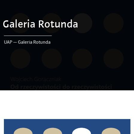
Galeria Rotunda
UAP
—
Galeria Rotunda