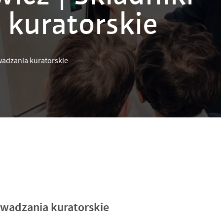
kuratorskie
wadzania kuratorskie
owadzania kuratorskie