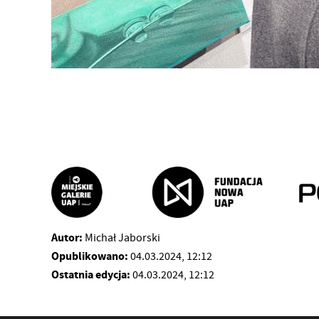
Autor:
Michał Jaborski
Opublikowano:
04.03.2024, 12:12
Ostatnia edycja:
04.03.2024, 12:12