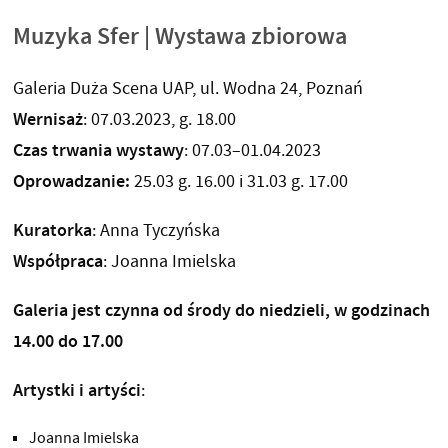
Muzyka Sfer | Wystawa zbiorowa
Galeria Duża Scena UAP, ul. Wodna 24, Poznań
Wernisaż
: 07.03.2023, g. 18.00
Czas trwania wystawy
: 07.03–01.04.2023
Oprowadzanie:
25.03 g. 16.00 i 31.03 g. 17.00
Kuratorka
: Anna Tyczyńska
Współpraca
: Joanna Imielska
Galeria jest czynna od środy do niedzieli, w godzinach
14.00 do 17.00
Artystki i artyści
:
Joanna Imielska