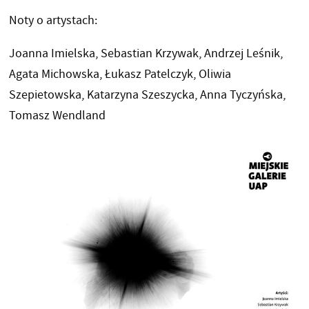
Noty o artystach:
Joanna Imielska, Sebastian Krzywak, Andrzej Leśnik,
Agata Michowska, Łukasz Patelczyk, Oliwia
Szepietowska, Katarzyna Szeszycka, Anna Tyczyńska,
Tomasz Wendland