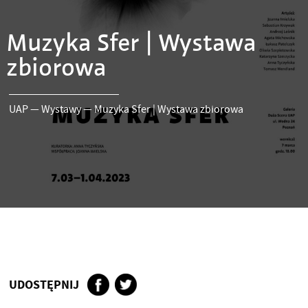
Muzyka Sfer | Wystawa
zbiorowa
UAP
—
Wystawy
—
Muzyka Sfer | Wystawa zbiorowa
UDOSTĘPNIJ