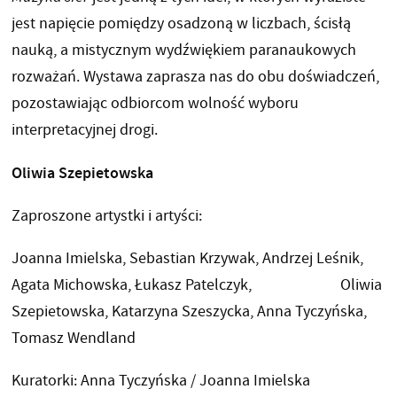
jest napięcie pomiędzy osadzoną w liczbach, ścisłą
nauką, a mistycznym wydźwiękiem paranaukowych
rozważań. Wystawa zaprasza nas do obu doświadczeń,
pozostawiając odbiorcom wolność wyboru
interpretacyjnej drogi.
Oliwia Szepietowska
Zaproszone artystki i artyści:
Joanna Imielska, Sebastian Krzywak, Andrzej Leśnik,
Agata Michowska, Łukasz Patelczyk, Oliwia
Szepietowska, Katarzyna Szeszycka, Anna Tyczyńska,
Tomasz Wendland
Kuratorki: Anna Tyczyńska / Joanna Imielska