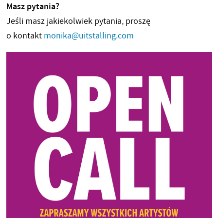
Masz pytania?
Jeśli masz jakiekolwiek pytania, proszę
o kontakt
monika@uitstalling.com