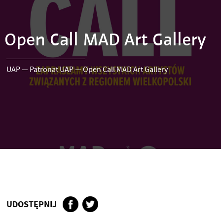
Open Call MAD Art Gallery
UAP
—
Patronat UAP
—
Open Call MAD Art Gallery
UDOSTĘPNIJ