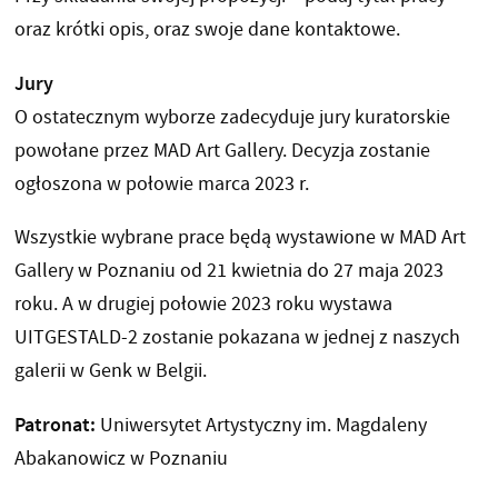
oraz krótki opis, oraz swoje dane kontaktowe.
Jury
O ostatecznym wyborze zadecyduje jury kuratorskie
powołane przez MAD Art Gallery. Decyzja zostanie
ogłoszona w połowie marca 2023 r.
Wszystkie wybrane prace będą wystawione w MAD Art
Gallery w Poznaniu od 21 kwietnia do 27 maja 2023
roku. A w drugiej połowie 2023 roku wystawa
UITGESTALD-2 zostanie pokazana w jednej z naszych
galerii w Genk w Belgii.
Patronat:
Uniwersytet Artystyczny im. Magdaleny
Abakanowicz w Poznaniu