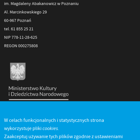
im. Magdaleny Abakanowicz w Poznaniu
Al. Marcinkowskiego 29
60-967 Poznań
tel. 61 855 25 21
NIP 778-11-28-625
REGON 000275808
W celach funkcjonalnych i statystycznych strona
cookies.
wykorzystuje pliki
Zaakceptuj używanie tych plików zgodnie z ustawieniami