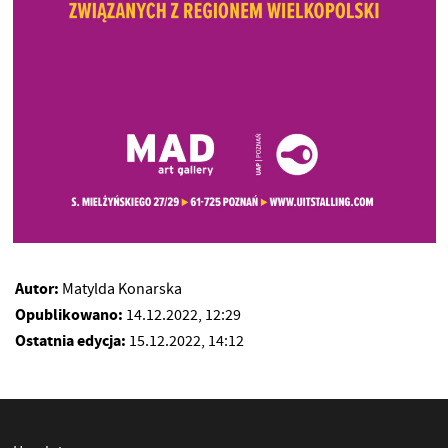
Autor:
Matylda Konarska
Opublikowano:
14.12.2022, 12:29
Ostatnia edycja:
15.12.2022, 14:12