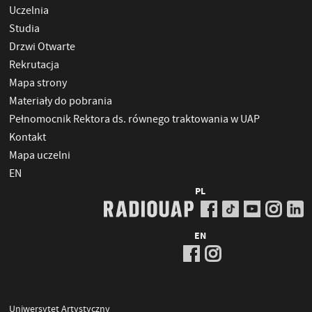
Uczelnia
Studia
Drzwi Otwarte
Rekrutacja
Mapa strony
Materiały do pobrania
Pełnomocnik Rektora ds. równego traktowania w UAP
Kontakt
Mapa uczelni
EN
PL
EN
Uniwersytet Artystyczny