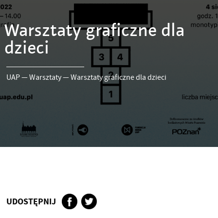
Warsztaty graficzne dla
dzieci
UAP
—
Warsztaty
—
Warsztaty graficzne dla dzieci
UDOSTĘPNIJ