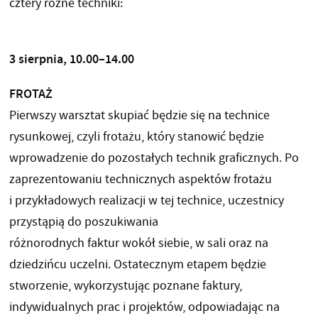
cztery różne techniki:
3 sierpnia, 10.00–14.00
FROTAŻ
Pierwszy warsztat skupiać będzie się na technice
rysunkowej, czyli frotażu, który stanowić będzie
wprowadzenie do pozostałych technik graficznych. Po
zaprezentowaniu technicznych aspektów frotażu
i przykładowych realizacji w tej technice, uczestnicy
przystąpią do poszukiwania
różnorodnych faktur wokół siebie, w sali oraz na
dziedzińcu uczelni. Ostatecznym etapem będzie
stworzenie, wykorzystując poznane faktury,
indywidualnych prac i projektów, odpowiadając na