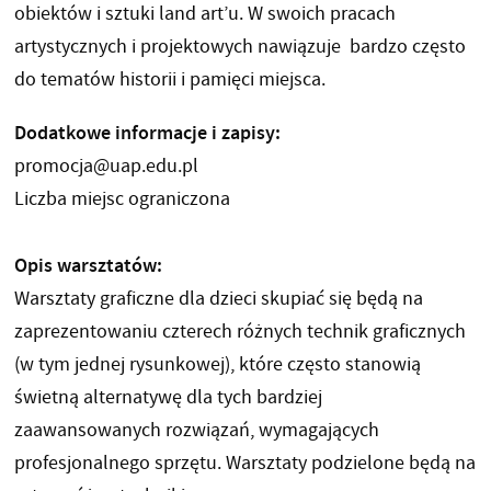
obiektów i sztuki land art’u. W swoich pracach
artystycznych i projektowych nawiązuje bardzo często
do tematów historii i pamięci miejsca.
Dodatkowe informacje i zapisy:
promocja@uap.edu.pl
Liczba miejsc ograniczona
Opis warsztatów:
Warsztaty graficzne dla dzieci skupiać się będą na
zaprezentowaniu czterech różnych technik graficznych
(w tym jednej rysunkowej), które często stanowią
świetną alternatywę dla tych bardziej
zaawansowanych rozwiązań, wymagających
profesjonalnego sprzętu. Warsztaty podzielone będą na