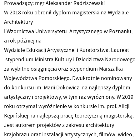
Prowadzący: mgr Aleksander Radziszewski
W 2018 roku obronił dyplom magisterski na Wydziale
Architektury
i Wzornictwa Uniwersytetu Artystycznego w Poznaniu,
a rok później na
Wydziale Edukacji Artystycznej i Kuratorstwa. Laureat
stypendium Ministra Kultury i Dziedzictwa Narodowego
za wybitne osiągnięcia oraz stypendium Marszałka
Województwa Pomorskiego. Dwukrotnie nominowany
do konkursu im. Marii Dokowicz na najlepszy dyplom
artystyczny i projektowy, w tym raz wyróżniony. W 2019
roku otrzymał wyróżnienie w konkursie im. prof. Alicji
Kępińskiej na najlepszą pracę teoretyczną magisterską.
Jest autorem projektów z zakresu architektury
krajobrazu oraz instalacji artystycznych, filmów wideo,