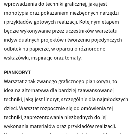
wprowadzenia do techniki graficznej, jaką jest
monotypia oraz pokazaniem niezbędnych narzędzi
i przykładów gotowych realizacji. Kolejnym etapem
będzie wykonywanie przez uczestników warsztatu
indywidualnych projektów i tworzeniu pojedynczych
odbitek na papierze, w oparciu o różnorodne
wskazówki, inspiracje oraz tematy.
PIANKORYT
Warsztat z tak zwanego graficznego piankorytu, to
idealna alternatywa dla bardziej zaawansowanej
techniki, jaką jest linoryt, szczególnie dla najmłodszych
dzieci. Warsztat rozpocznie się od omówienia tej
techniki, zaprezentowania niezbędnych do jej
wykonania materiałów oraz przykładów realizacji.