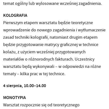
temat ogólny lub wylosowane wcześniej zagadnienia.
KOLOGRAFIA
Pierwszym etapem warsztatu będzie teoretyczne
wprowadzenie do nowego zagadnienia i wytłumaczenie
zasad techniki kolografii, natomiast drugim etapem
będzie przygotowanie matrycy graficznej w technice
kolażu, z użyciem wcześniej przygotowanych
materiałów o różnorodnych fakturach. Uczestnicy
warsztatu będą wykonywali – w odpowiedzi na różne
tematy – kilka prac w tej technice.
4 sierpnia, 10.00–14.00
MONOTYPIA
Warsztat rozpocznie się od teoretycznego