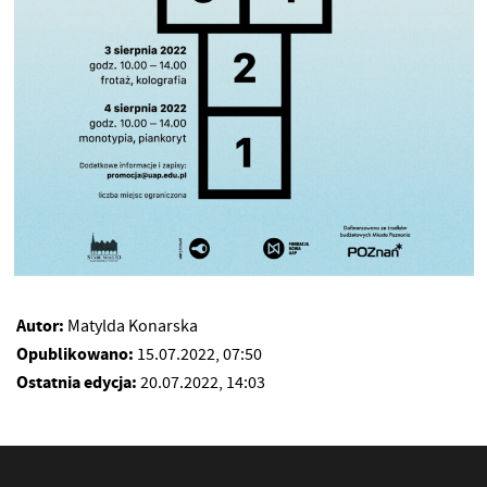
Autor:
Matylda Konarska
Opublikowano:
15.07.2022, 07:50
Ostatnia edycja:
20.07.2022, 14:03