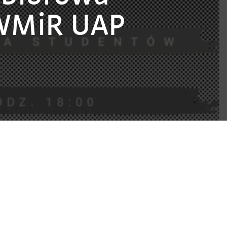
 WMiR UAP