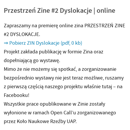
Przestrzeń Zine #2 Dyslokacje | online
Zapraszamy na premierę online zina PRZESTRZEŃ ZINE
#2 DYSLOKACJE.
⇒ Pobierz ZIN Dyslokacje
(pdf, 0 kb)
Projekt zakłada publikację w formie Zina oraz
dopełniającą go wystawę.
Mimo że nie możemy się spotkać, a zorganizowanie
bezpośrednio wystawy nie jest teraz możliwe, ruszamy
z pierwszą częścią naszego projektu właśnie tutaj – na
Facebooku!
Wszystkie prace opublikowane w Zinie zostały
wyłonione w ramach Open Call’u zorganizowanego
przez Koło Naukowe Rzeźby UAP.