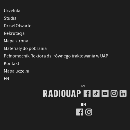
Uczelnia
Studia
Drzwi Otwarte
Rekrutacja
Mapa strony
Materiały do pobrania
Pełnomocnik Rektora ds. równego traktowania w UAP
Kontakt
Mapa uczelni
EN
PL
EN