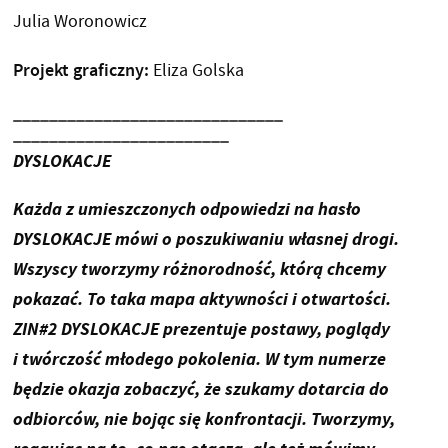
Julia Woronowicz
Projekt graficzny:
Eliza Golska
______________________________
________________________
DYSLOKACJE
Każda z umieszczonych odpowiedzi na hasło
DYSLOKACJE mówi o poszukiwaniu własnej drogi.
Wszyscy tworzymy różnorodność, którą chcemy
pokazać. To taka mapa aktywności i otwartości.
ZIN#2 DYSLOKACJE prezentuje postawy, poglądy
i twórczość młodego pokolenia. W tym numerze
będzie okazja zobaczyć, że szukamy dotarcia do
odbiorców, nie bojąc się konfrontacji. Tworzymy,