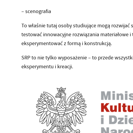
– scenografia
To właśnie tutaj osoby studiujące mogą rozwijać 
testować innowacyjne rozwiązania materiałowe i 
eksperymentować z formą i konstrukcją.
SRP to nie tylko wyposażenie – to przede wszystki
eksperymentu i kreacji.