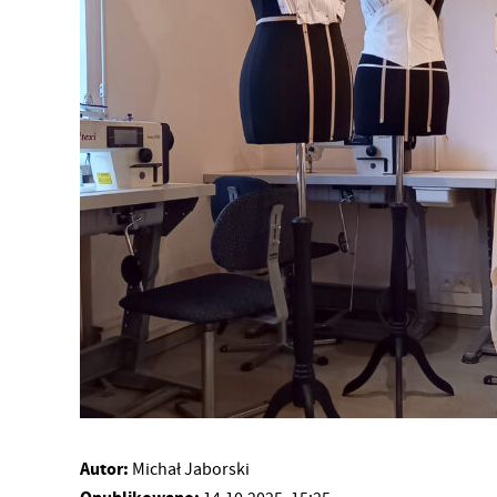
Autor:
Michał Jaborski