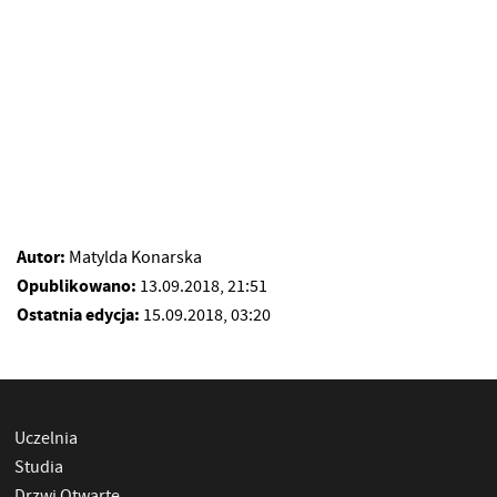
Autor:
Matylda Konarska
Opublikowano:
13.09.2018, 21:51
Ostatnia edycja:
15.09.2018, 03:20
Uczelnia
Studia
Drzwi Otwarte