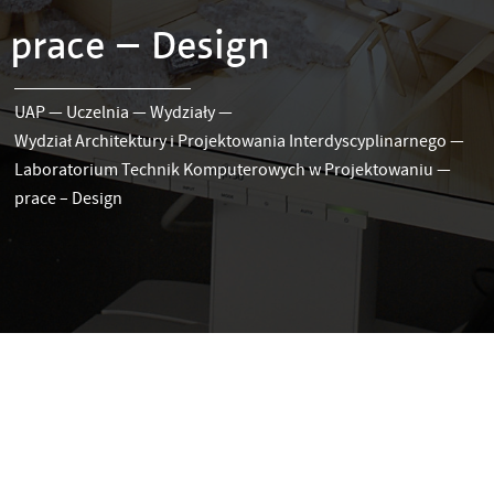
prace – Design
UAP
—
Uczelnia
—
Wydziały
—
Wydział Architektury i Projektowania Interdyscyplinarnego
—
Laboratorium Technik Komputerowych w Projektowaniu
—
prace – Design