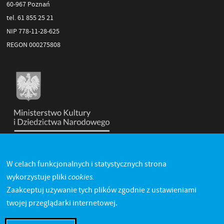
60-967 Poznań
tel. 61 855 25 21
NIP 778-11-28-625
REGON 000275808
W celach funkcjonalnych i statystycznych strona
cookies.
wykorzystuje pliki
Zaakceptuj używanie tych plików zgodnie z ustawieniami
twojej przeglądarki internetowej.