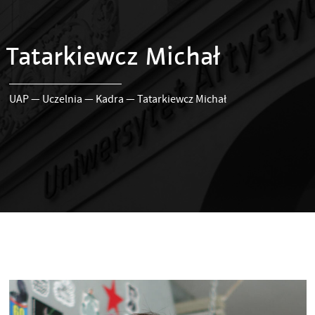
Tatarkiewcz Michał
UAP
—
Uczelnia
—
Kadra
—
Tatarkiewcz Michał