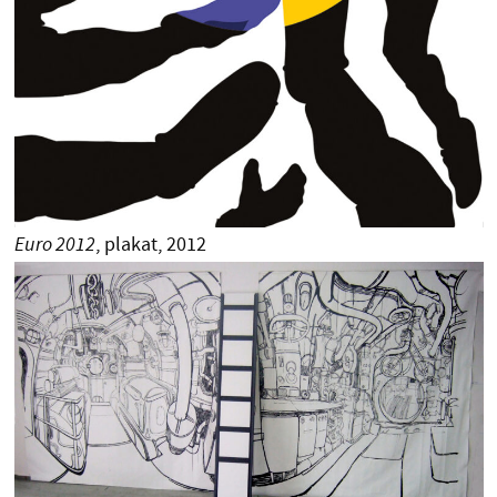
Euro 2012
, plakat, 2012