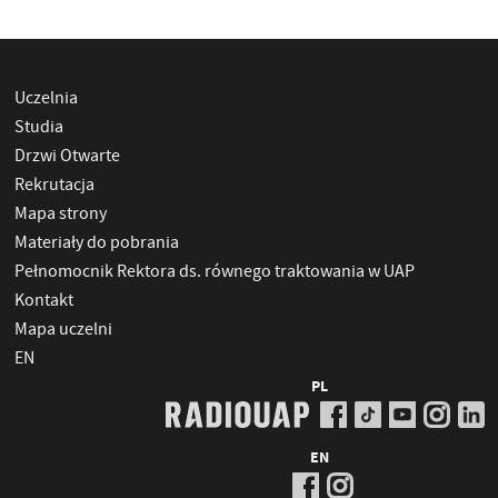
Uczelnia
Studia
Drzwi Otwarte
Rekrutacja
Mapa strony
Materiały do pobrania
Pełnomocnik Rektora ds. równego traktowania w UAP
Kontakt
Mapa uczelni
EN
PL
EN