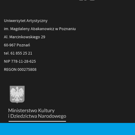
Uniwersytet Artystyczny
im. Magdaleny Abakanowicz w Poznaniu
Al. Marcinkowskiego 29
60-967 Poznań
tel. 61 855 25 21
NIP 778-11-28-625
REGON 000275808