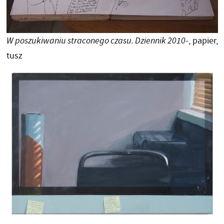
W poszukiwaniu straconego czasu. Dziennik 2010
-, papier,
tusz