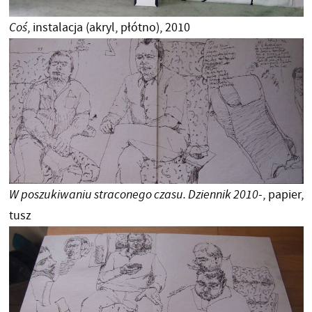
Coś
, instalacja (akryl, płótno), 2010
W poszukiwaniu straconego czasu. Dziennik 2010
-, papier,
tusz