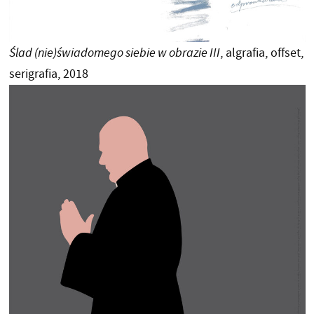
Ślad (nie)świadomego siebie w obrazie III
, algrafia, offset,
serigrafia, 2018