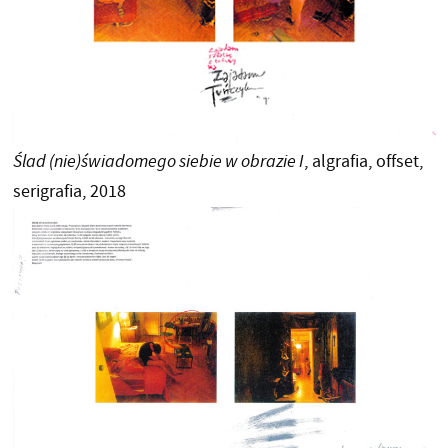
Ślad (nie)świadomego siebie w obrazie I
, algrafia, offset,
serigrafia, 2018