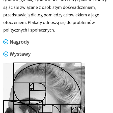
są ściśle związane z osobistym doświadczeniem,
przedstawiają dialog pomiędzy człowiekiem a jego
otoczeniem. Plakaty odnoszą się do problemów
politycznych i społecznych.
Nagrody
Wystawy