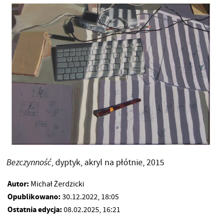
Bezczynność
, dyptyk, akryl na płótnie, 2015
Autor:
Michał Żerdzicki
Opublikowano:
30.12.2022, 18:05
Ostatnia edycja:
08.02.2025, 16:21