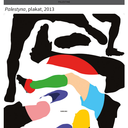
Palestyna
, plakat, 2013