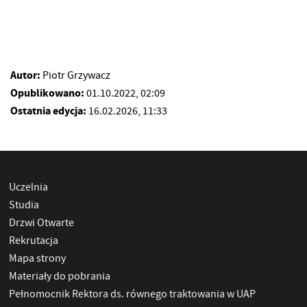
Autor:
Piotr Grzywacz
Opublikowano:
01.10.2022, 02:09
Ostatnia edycja:
16.02.2026, 11:33
Uczelnia
Studia
Drzwi Otwarte
Rekrutacja
Mapa strony
Materiały do pobrania
Pełnomocnik Rektora ds. równego traktowania w UAP