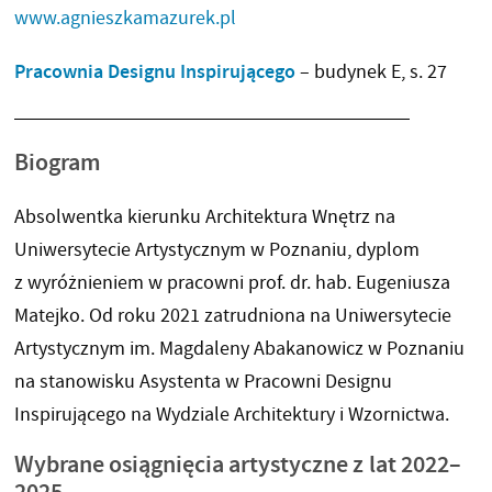
www.agnieszkamazurek.pl
Pracownia Designu Inspirującego
– budynek E, s. 27
Biogram
Absolwentka kierunku Architektura Wnętrz na
Uniwersytecie Artystycznym w Poznaniu, dyplom
z wyróżnieniem w pracowni prof. dr. hab. Eugeniusza
Matejko. Od roku 2021 zatrudniona na Uniwersytecie
Artystycznym im. Magdaleny Abakanowicz w Poznaniu
na stanowisku Asystenta w Pracowni Designu
Inspirującego na Wydziale Architektury i Wzornictwa.
Wybrane osiągnięcia artystyczne z lat 2022–
2025