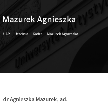
Mazurek Agnieszka
UAP
—
Uczelnia
—
Kadra
—
Mazurek Agnieszka
dr Agnieszka Mazurek, ad.