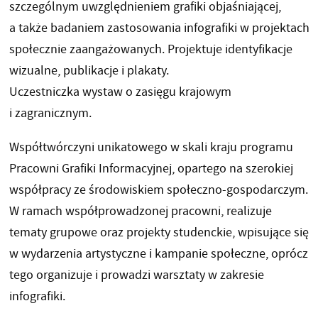
szczególnym uwzględnieniem grafiki objaśniającej,
a także badaniem zastosowania infografiki w projektach
społecznie zaangażowanych. Projektuje identyfikacje
wizualne, publikacje i plakaty.
Uczestniczka wystaw o zasięgu krajowym
i zagranicznym.
Współtwórczyni unikatowego w skali kraju programu
Pracowni Grafiki Informacyjnej, opartego na szerokiej
współpracy ze środowiskiem społeczno-gospodarczym.
W ramach współprowadzonej pracowni, realizuje
tematy grupowe oraz projekty studenckie, wpisujące się
w wydarzenia artystyczne i kampanie społeczne, oprócz
tego organizuje i prowadzi warsztaty w zakresie
infografiki.