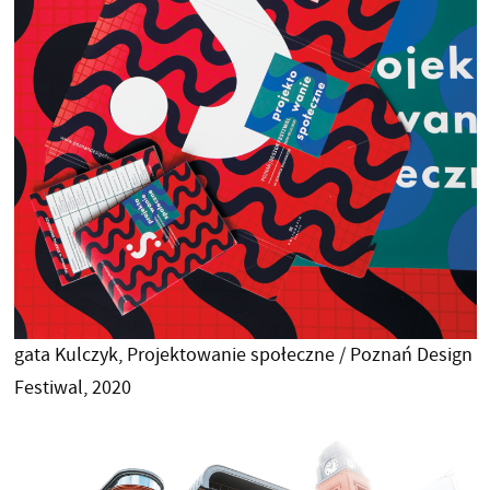
gata Kulczyk, Projektowanie społeczne / Poznań Design
Festiwal, 2020