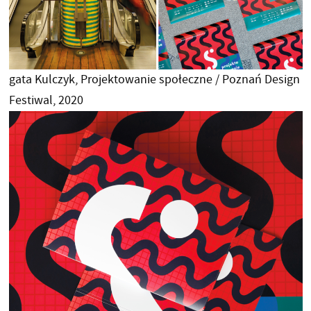
gata Kulczyk, Projektowanie społeczne / Poznań Design
Festiwal, 2020