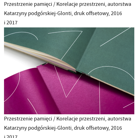
Przestrzenie pamięci / Korelacje przestrzeni, autorstwa
Katarzyny podgórskiej-Glonti, druk offsetowy, 2016
i 2017
Przestrzenie pamięci / Korelacje przestrzeni, autorstwa
Katarzyny podgórskiej-Glonti, druk offsetowy, 2016
i 2017