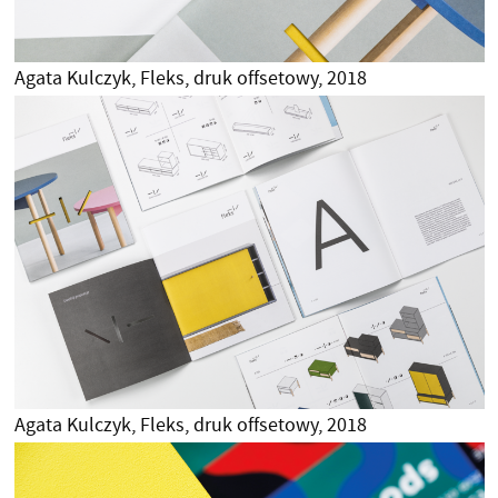
Agata Kulczyk, Fleks, druk offsetowy, 2018
Agata Kulczyk, Fleks, druk offsetowy, 2018