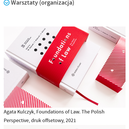
Warsztaty (organizacja)
Agata Kulczyk, Foundations of Law. The Polish
Perspective, druk offsetowy, 2021