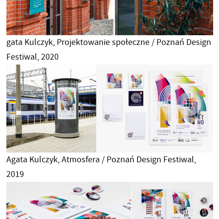
gata Kulczyk, Projektowanie społeczne / Poznań Design
Festiwal, 2020
Agata Kulczyk, Atmosfera / Poznań Design Festiwal,
2019