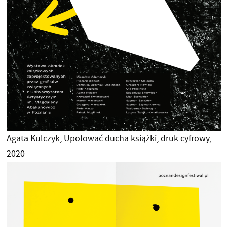
Agata Kulczyk, Upolować ducha książki, druk cyfrowy,
2020