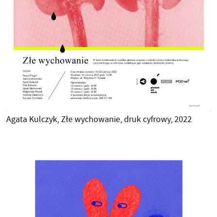
Agata Kulczyk, Złe wychowanie, druk cyfrowy, 2022