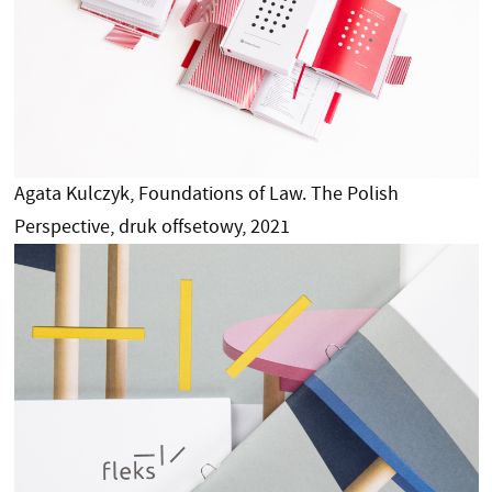
Agata Kulczyk, Foundations of Law. The Polish
Perspective, druk offsetowy, 2021