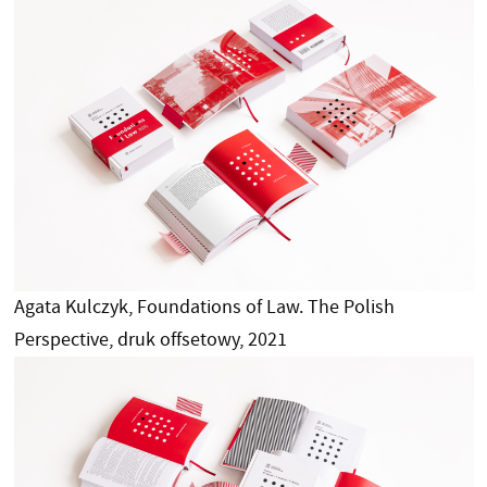
Agata Kulczyk, Foundations of Law. The Polish
Perspective, druk offsetowy, 2021