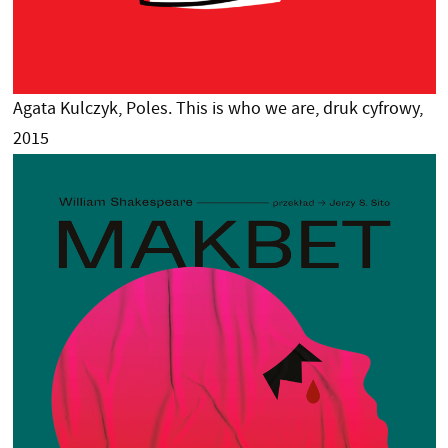
Agata Kulczyk, Poles. This is who we are, druk cyfrowy,
2015