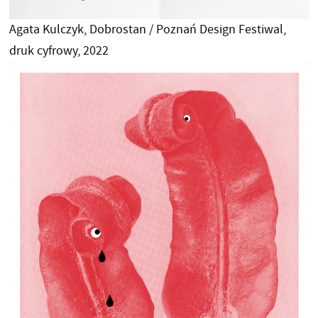
Agata Kulczyk, Dobrostan / Poznań Design Festiwal,
druk cyfrowy, 2022