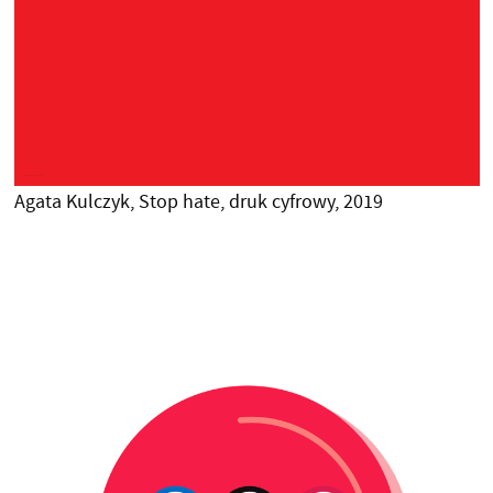
Agata Kulczyk, Stop hate, druk cyfrowy, 2019