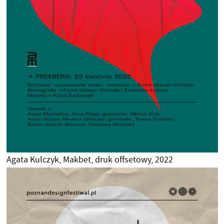
Agata Kulczyk, Makbet, druk offsetowy, 2022