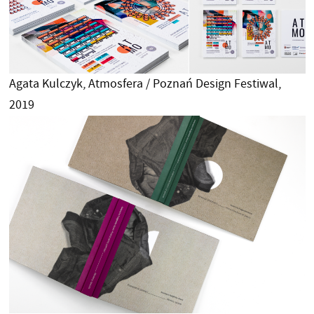
Agata Kulczyk, Atmosfera / Poznań Design Festiwal,
2019