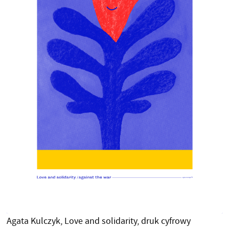
Agata Kulczyk, Love and solidarity, druk cyfrowy