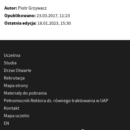
Autor:
Piotr Grzywacz
Opublikowano:
23.03.2017, 11:23
Ostatnia edycja:
18.01.2023, 15:30
Uczelnia
Studia
Drzwi Otwarte
Rekrutacja
Mapa strony
Materiały do pobrania
Pełnomocnik Rektora ds. równego traktowania w UAP
Kontakt
Mapa uczelni
EN