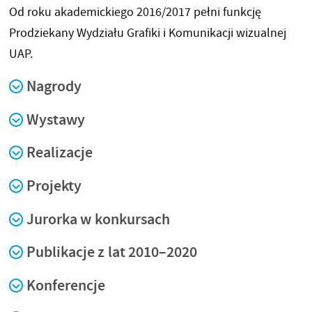
Od roku akademickiego 2016/2017 pełni funkcję
Prodziekany Wydziału Grafiki i Komunikacji wizualnej
UAP.
Nagrody
Wystawy
Realizacje
Projekty
Jurorka w konkursach
Publikacje z lat 2010–2020
Konferencje