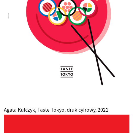
Agata Kulczyk, Taste Tokyo, druk cyfrowy, 2021