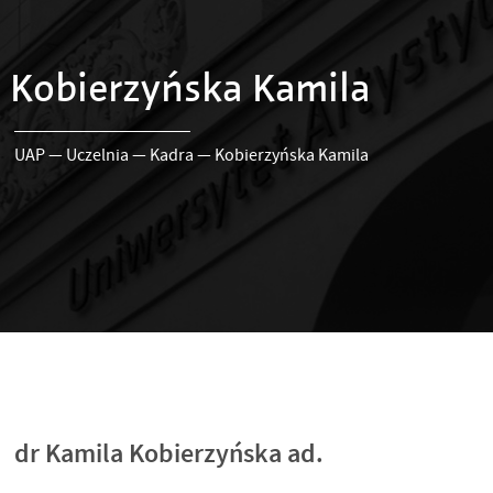
Kobierzyńska Kamila
UAP
—
Uczelnia
—
Kadra
—
Kobierzyńska Kamila
dr Kamila Kobierzyńska ad.