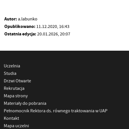
Autor:
a.labunko
Opublikowano:
11.12.2020, 16:43
Ostatnia edycja:
20.01.2026, 20:07
Uczelnia
Studia
Drzwi Otwarte
Rekrutacja
Mapa strony
Materiały do pobrania
Pełnomocnik Rektora ds. równego traktowania w UAP
Kontakt
Mapa uczelni