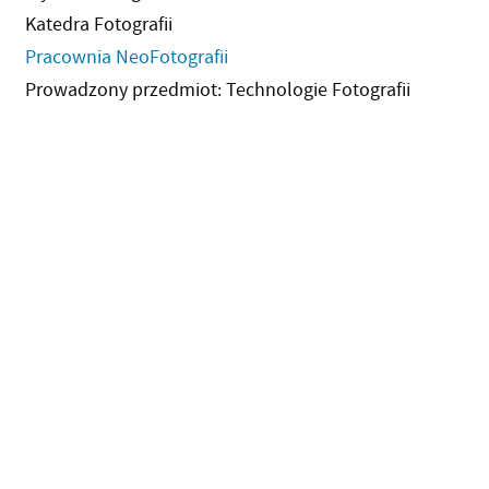
Katedra Fotografii
Pracownia NeoFotografii
Prowadzony przedmiot: Technologie Fotografii