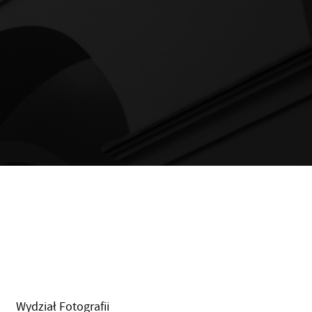
Wydział Fotografii