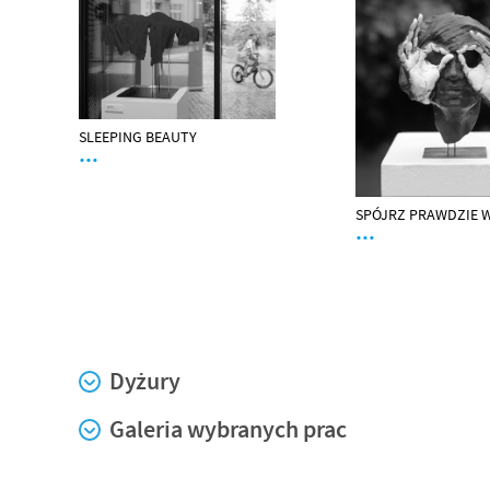
SLEEPING BEAUTY
…
SPÓJRZ PRAWDZIE 
…
Dyżury
Galeria wybranych prac