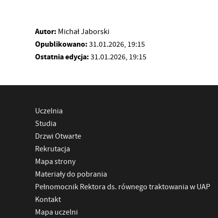
Autor:
Michał Jaborski
Opublikowano:
31.01.2026, 19:15
Ostatnia edycja:
31.01.2026, 19:15
Uczelnia
Studia
Drzwi Otwarte
Rekrutacja
Mapa strony
Materiały do pobrania
Pełnomocnik Rektora ds. równego traktowania w UAP
Kontakt
Mapa uczelni