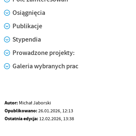
Osiągnięcia
Publikacje
Stypendia
Prowadzone projekty:
Galeria wybranych prac
Autor:
Michał Jaborski
Opublikowano:
26.01.2026, 12:13
Ostatnia edycja:
12.02.2026, 13:38