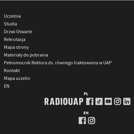
Uczelnia
Studia
Drzwi Otwarte
Rekrutacja
Mapa strony
Materiały do pobrania
Pełnomocnik Rektora ds. równego traktowania w UAP
Kontakt
Mapa uczelni
EN
PL
EN