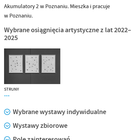
Akumulatory 2 w Poznaniu. Mieszka i pracuje
w Poznaniu.
Wybrane osiągnięcia artystyczne z lat 2022–
2025
STRUNY
…
Wybrane wystawy indywidualne
Wystawy zbiorowe
Pole zainteresowań