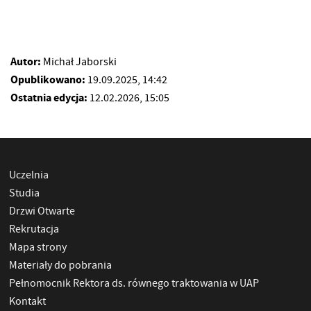
Autor:
Michał Jaborski
Opublikowano:
19.09.2025, 14:42
Ostatnia edycja:
12.02.2026, 15:05
Uczelnia
Studia
Drzwi Otwarte
Rekrutacja
Mapa strony
Materiały do pobrania
Pełnomocnik Rektora ds. równego traktowania w UAP
Kontakt