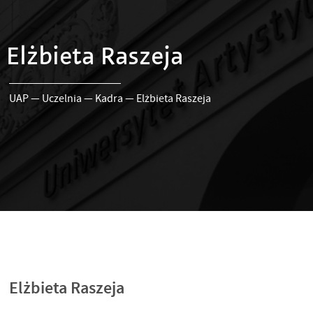
Elżbieta Raszeja
UAP
—
Uczelnia
—
Kadra
—
Elżbieta Raszeja
Elżbieta Raszeja