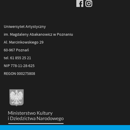
Uniwersytet Artystyczny
im. Magdaleny Abakanowicz w Poznaniu
Al. Marcinkowskiego 29
60-967 Poznań
tel. 61 855 25 21
NIP 778-11-28-625
REGON 000275808