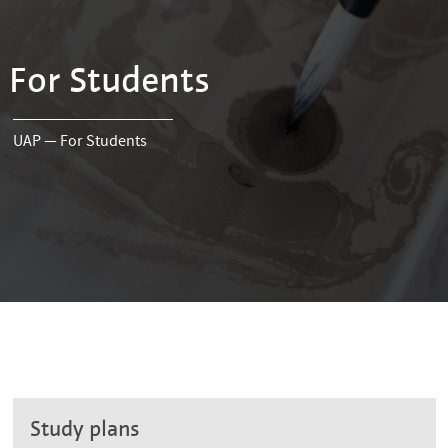
For Students
UAP
—
For Students
Study plans