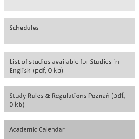
Schedules
List of studios available for Studies in
(pdf, 0 kb)
English
(pdf,
Study Rules & Regulations Poznań
0 kb)
Academic Calendar