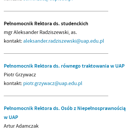
Pełnomocnik Rektora ds. studenckich
mgr Aleksander Radziszewski, as.
kontakt:
aleksander.radziszewski@uap.edu.pl
Pełnomocnik Rektora ds. równego traktowania w UAP
Piotr Grzywacz
kontakt:
piotr.grzywacz@uap.edu.pl
Pełnomocnik Rektora ds. Osób z Niepełnosprawnością
w UAP
Artur Adamczak