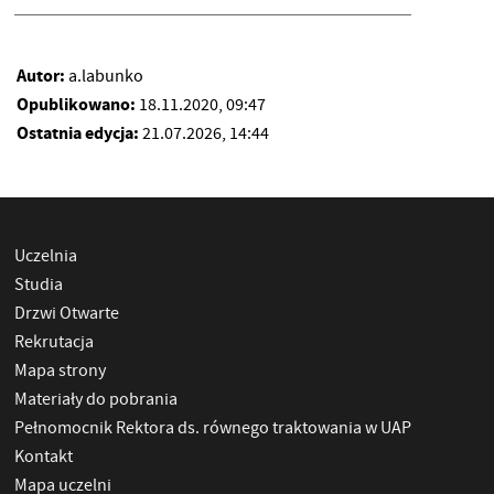
Autor:
a.labunko
Opublikowano:
18.11.2020, 09:47
Ostatnia edycja:
21.07.2026, 14:44
Uczelnia
Studia
Drzwi Otwarte
Rekrutacja
Mapa strony
Materiały do pobrania
Pełnomocnik Rektora ds. równego traktowania w UAP
Kontakt
Mapa uczelni