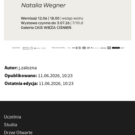
Autor:
j.zalozna
Opublikowano:
11.06.2026, 10:23
Ostatnia edycja:
11.06.2026, 10:23
Uczelnia
Studia
Drzwi Otwarte