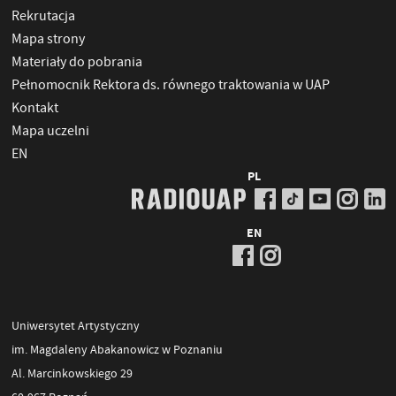
Rekrutacja
Mapa strony
Materiały do pobrania
Pełnomocnik Rektora ds. równego traktowania w UAP
Kontakt
Mapa uczelni
EN
PL
EN
Uniwersytet Artystyczny
im. Magdaleny Abakanowicz w Poznaniu
Al. Marcinkowskiego 29