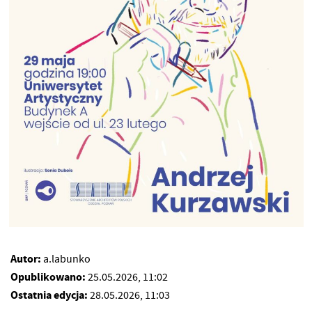
Autor:
a.labunko
Opublikowano:
25.05.2026, 11:02
Ostatnia edycja:
28.05.2026, 11:03