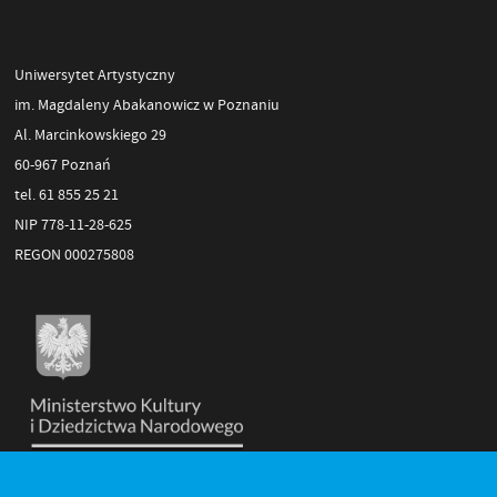
Uniwersytet Artystyczny
im. Magdaleny Abakanowicz w Poznaniu
Al. Marcinkowskiego 29
60-967 Poznań
tel. 61 855 25 21
NIP 778-11-28-625
REGON 000275808