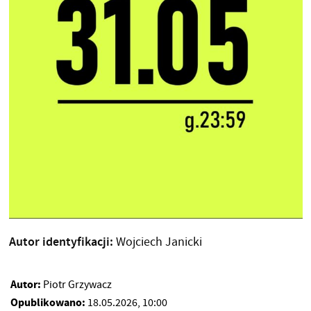
Autor identyfikacji:
Wojciech Janicki
Autor:
Piotr Grzywacz
Opublikowano:
18.05.2026, 10:00