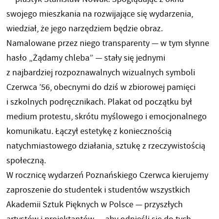
swojego mieszkania na rozwijające się wydarzenia,
wiedział, że jego narzędziem będzie obraz.
Namalowane przez niego transparenty — w tym słynne
hasło „Żądamy chleba” — stały się jednymi
z najbardziej rozpoznawalnych wizualnych symboli
Czerwca ’56, obecnymi do dziś w zbiorowej pamięci
i szkolnych podręcznikach. Plakat od początku był
medium protestu, skrótu myślowego i emocjonalnego
komunikatu. Łączył estetykę z koniecznością
natychmiastowego działania, sztukę z rzeczywistością
społeczną.
W rocznicę wydarzeń Poznańskiego Czerwca kierujemy
zaproszenie do studentek i studentów wszystkich
Akademii Sztuk Pięknych w Polsce — przyszłych