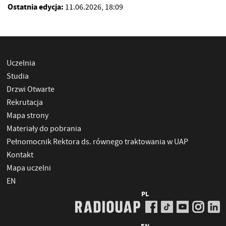
Ostatnia edycja:
11.06.2026, 18:09
Uczelnia
Studia
Drzwi Otwarte
Rekrutacja
Mapa strony
Materiały do pobrania
Pełnomocnik Rektora ds. równego traktowania w UAP
Kontakt
Mapa uczelni
EN
PL