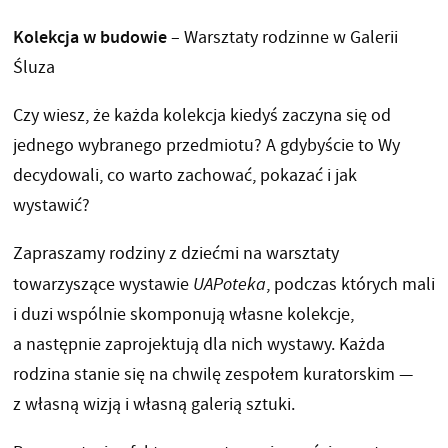
Kolekcja w budowie
– Warsztaty rodzinne w Galerii
Śluza
Czy wiesz, że każda kolekcja kiedyś zaczyna się od
jednego wybranego przedmiotu? A gdybyście to Wy
decydowali, co warto zachować, pokazać i jak
wystawić?
Zapraszamy rodziny z dziećmi na warsztaty
towarzyszące wystawie
UAPoteka
, podczas których mali
i duzi wspólnie skomponują własne kolekcje,
a następnie zaprojektują dla nich wystawy. Każda
rodzina stanie się na chwilę zespołem kuratorskim —
z własną wizją i własną galerią sztuki.