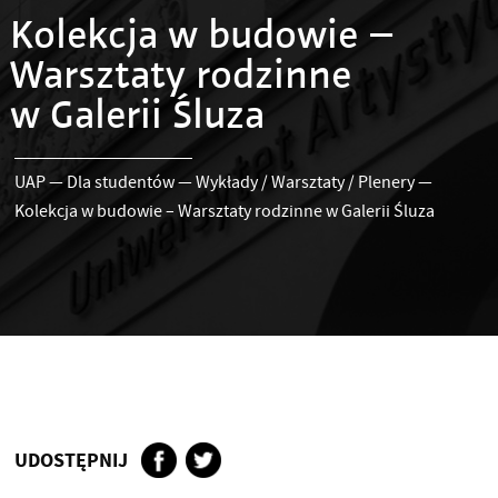
Kolekcja w budowie –
Warsztaty rodzinne
w Galerii Śluza
UAP
—
Dla studentów
—
Wykłady / Warsztaty / Plenery
—
Kolekcja w budowie – Warsztaty rodzinne w Galerii Śluza
UDOSTĘPNIJ