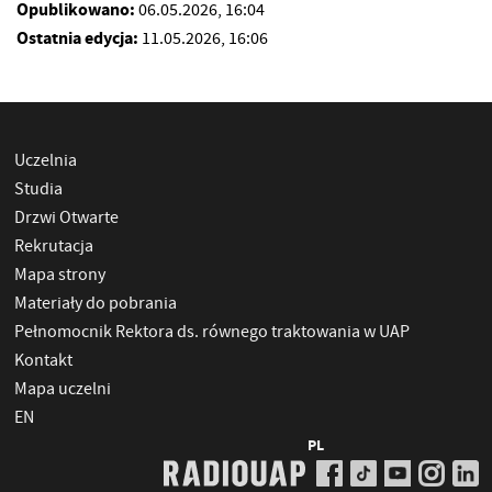
Opublikowano:
06.05.2026, 16:04
Ostatnia edycja:
11.05.2026, 16:06
Uczelnia
Studia
Drzwi Otwarte
Rekrutacja
Mapa strony
Materiały do pobrania
Pełnomocnik Rektora ds. równego traktowania w UAP
Kontakt
Mapa uczelni
EN
PL