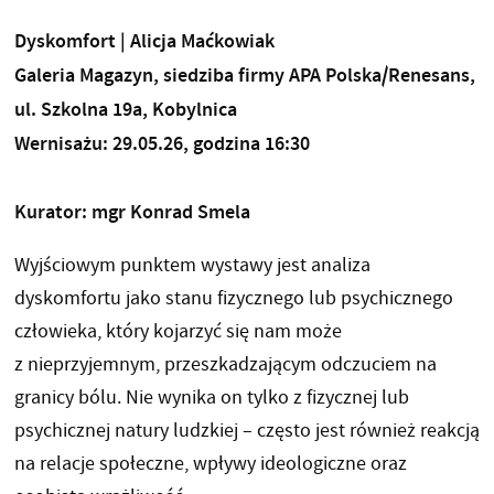
Dyskomfort | Alicja Maćkowiak
Galeria Magazyn, siedziba firmy APA Polska/Renesans,
ul. Szkolna 19a, Kobylnica
Wernisażu: 29.05.26, godzina 16:30
Kurator: mgr Konrad Smela
Wyjściowym punktem wystawy jest analiza
dyskomfortu jako stanu fizycznego lub psychicznego
człowieka, który kojarzyć się nam może
z nieprzyjemnym, przeszkadzającym odczuciem na
granicy bólu. Nie wynika on tylko z fizycznej lub
psychicznej natury ludzkiej – często jest również reakcją
na relacje społeczne, wpływy ideologiczne oraz