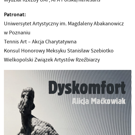
Patronat:
Uniwersytet Artystyczny im. Magdaleny Abakanowicz
w Poznaniu
Tennis Art – Akcja Charytatywna
Konsul Honorowy Meksyku Stanisław Szebiotko
Wielkopolski Związek Artystów Rzeźbiarzy