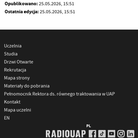
Opublikowano:
25.05.2026, 15:51
Ostatnia edycja:
25.05.2026, 15:51
Uczelnia
Studia
Drzwi Otwarte
Rekrutacja
Mapa strony
Materiały do pobrania
Pełnomocnik Rektora ds. równego traktowania w UAP
Kontakt
Mapa uczelni
EN
PL