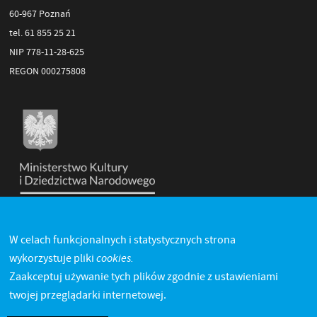
60-967 Poznań
tel. 61 855 25 21
NIP 778-11-28-625
REGON 000275808
W celach funkcjonalnych i statystycznych strona
cookies.
wykorzystuje pliki
Zaakceptuj używanie tych plików zgodnie z ustawieniami
twojej przeglądarki internetowej.