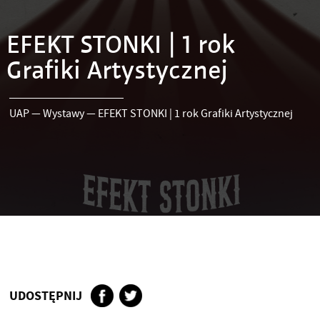
EFEKT STONKI | 1 rok
Grafiki Artystycznej
UAP
—
Wystawy
—
EFEKT STONKI | 1 rok Grafiki Artystycznej
UDOSTĘPNIJ