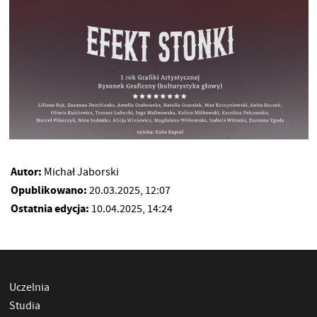
Autor:
Michał Jaborski
Opublikowano:
20.03.2025, 12:07
Ostatnia edycja:
10.04.2025, 14:24
Uczelnia
Studia