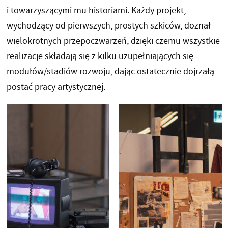
i towarzyszącymi mu historiami. Każdy projekt,
wychodzący od pierwszych, prostych szkiców, doznał
wielokrotnych przepoczwarzeń, dzięki czemu wszystkie
realizacje składają się z kilku uzupełniających się
modułów/stadiów rozwoju, dając ostatecznie dojrzałą
postać pracy artystycznej.