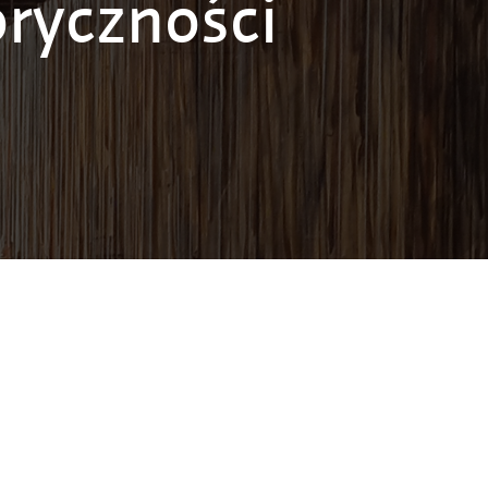
oryczności