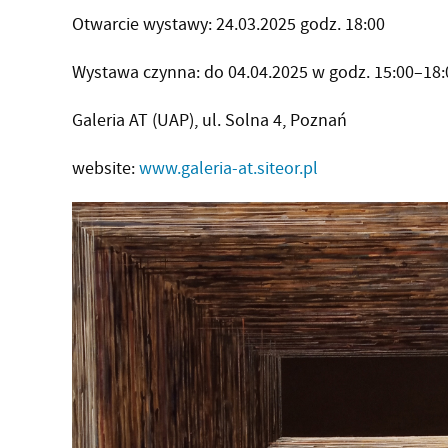
Otwarcie wystawy: 24.03.2025 godz. 18:00
Wystawa czynna: do 04.04.2025 w godz. 15:00–18:
Galeria AT (UAP), ul. Solna 4, Poznań
website:
www.galeria-at.siteor.pl